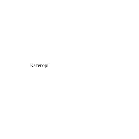
Категорії