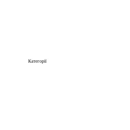
Категорії