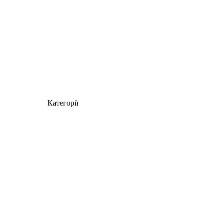
Категорії