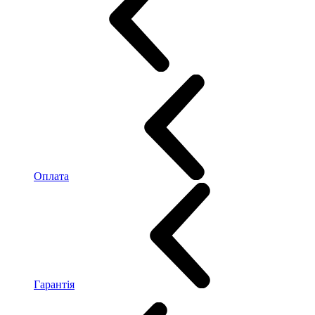
Оплата
Гарантія