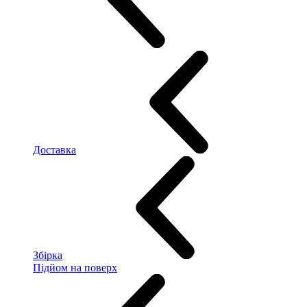
Доставка
Збірка
Підйом на поверх