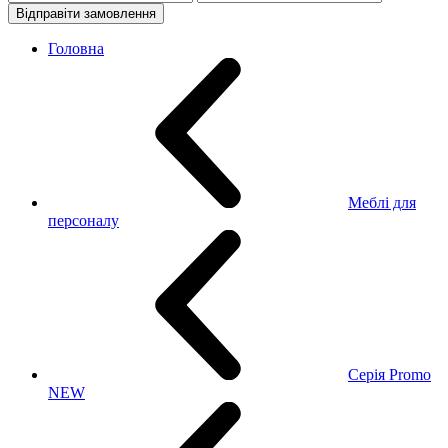
Відправіти замовлення
Головна
Меблі для
персоналу
Серія Promo
NEW