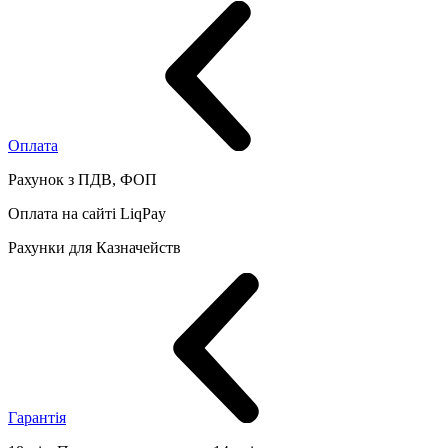
Оплата
Рахунок з ПДВ, ФОП
Оплата на сайті LiqPay
Рахунки для Казначейств
Гарантія