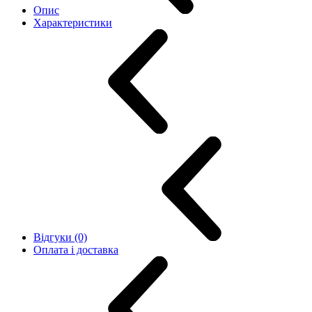
Опис
Характеристики
Відгуки (0)
Оплата і доставка