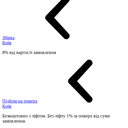
Збірка
Київ
8% від вартості замовлення
Підйом на поверх
Київ
Безкоштовно з ліфтом. Без ліфту 1% за поверх від суми
замовлення.