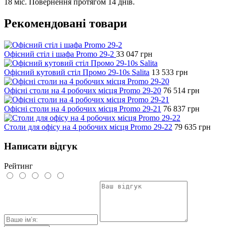
18 міс. Повернення протягом 14 днів.
Рекомендовані товари
Офісний стіл і шафа Promo 29-2
33 047
грн
Офісний кутовий стіл Промо 29-10s Salita
13 533
грн
Офісні столи на 4 робочих місця Promo 29-20
76 514
грн
Офісні столи на 4 робочих місця Promo 29-21
76 837
грн
Столи для офісу на 4 робочих місця Promo 29-22
79 635
грн
Написати відгук
Рейтинг