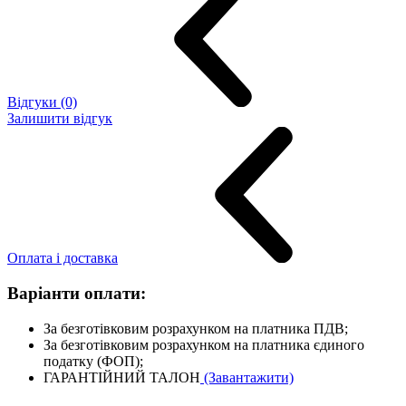
Відгуки (0)
Залишити відгук
Оплата і доставка
Варіанти оплати:
За безготівковим розрахунком на платника ПДВ;
За безготівковим розрахунком на платника єдиного
податку (ФОП);
ГАРАНТІЙНИЙ ТАЛОН
(Завантажити)