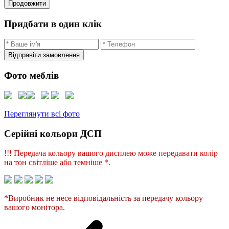
Продовжити
Придбати в один клік
Відправіти замовлення
Фото меблів
Переглянути всі фото
Серійні кольори ДСП
!!! Передача кольору вашого дисплею може передавати колір
на тон світліше або темніше *.
*Виробник не несе відповідальність за передачу кольору
вашого монітора.