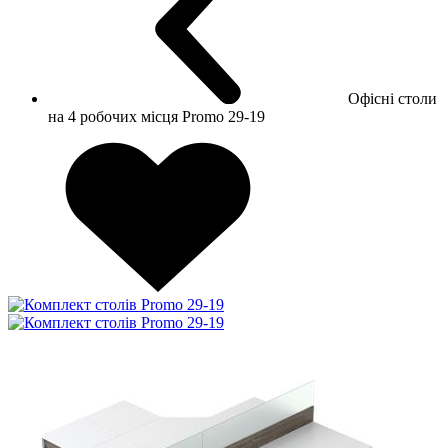
Офісні столи
на 4 робочих місця Promo 29-19