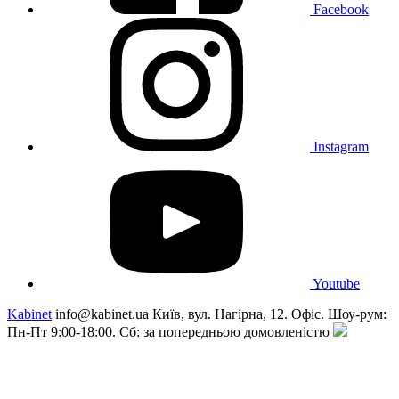
Facebook
Instagram
Youtube
Kabinet
info@kabinet.ua
Київ, вул. Нагірна, 12. Офіс. Шоу-рум:
Пн-Пт 9:00-18:00. Сб: за попередньою домовленістю