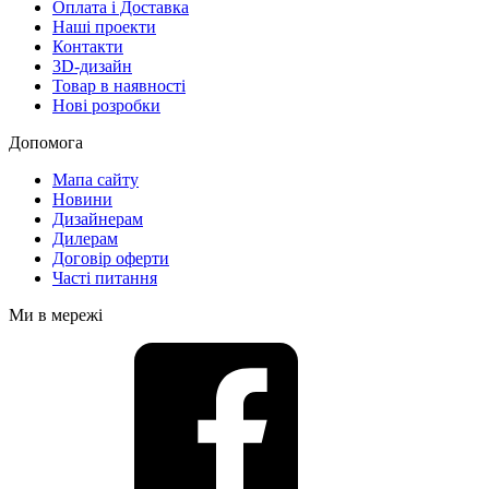
Оплата і Доставка
Наші проекти
Контакти
3D-дизайн
Товар в наявності
Нові розробки
Допомога
Мапа сайту
Новини
Дизайнерам
Дилерам
Договір оферти
Часті питання
Ми в мережі