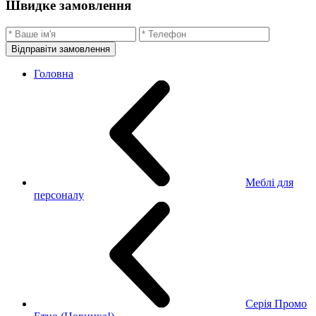
Швидке замовлення
Відправіти замовлення
Головна
Меблі для
персоналу
Серія Промо