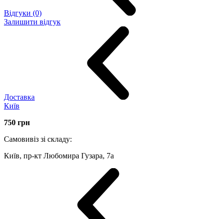
Відгуки (0)
Залишити відгук
Доставка
Київ
750
грн
Самовивіз зі складу:
Київ, пр-кт Любомира Гузара, 7а