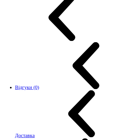
Відгуки (0)
Доставка