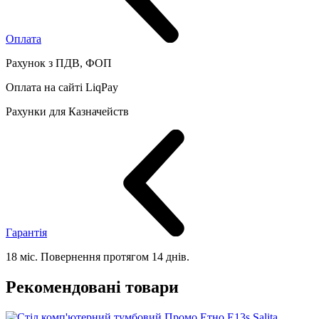
Оплата
Рахунок з ПДВ, ФОП
Оплата на сайті LiqPay
Рахунки для Казначейств
Гарантія
18 міс. Повернення протягом 14 днів.
Рекомендовані товари