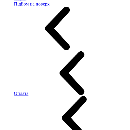
Підйом на поверх
Оплата