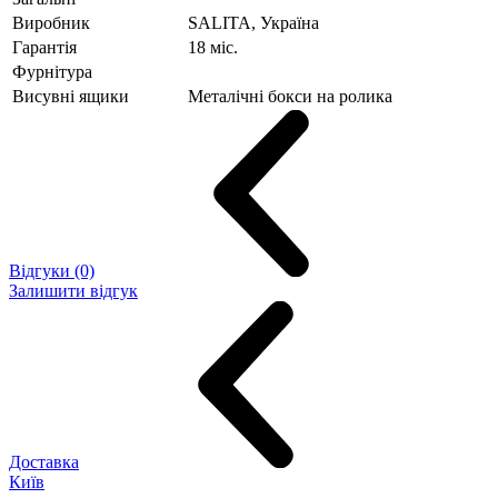
Виробник
SALITA, Україна
Гарантія
18 міс.
Фурнітура
Висувні ящики
Металічні бокси на ролика
Відгуки (0)
Залишити відгук
Доставка
Київ