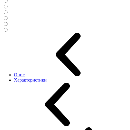
Опис
Характеристики