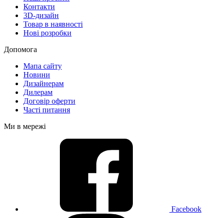
Контакти
3D-дизайн
Товар в наявності
Нові розробки
Допомога
Мапа сайту
Новини
Дизайнерам
Дилерам
Договір оферти
Часті питання
Ми в мережі
Facebook