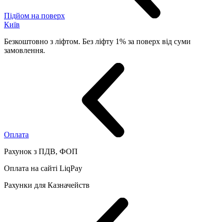
Підйом на поверх
Київ
Безкоштовно з ліфтом. Без ліфту 1% за поверх від суми
замовлення.
Оплата
Рахунок з ПДВ, ФОП
Оплата на сайті LiqPay
Рахунки для Казначейств