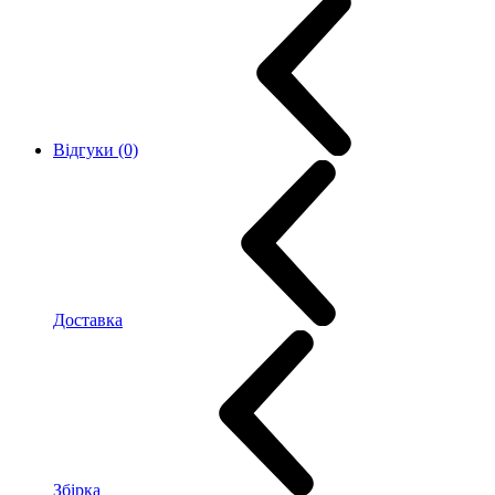
Відгуки (0)
Доставка
Збірка