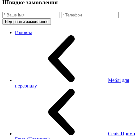
Швидке замовлення
Відправіти замовлення
Головна
Меблі для
персоналу
Серія Промо