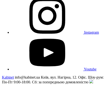
Instagram
Youtube
Kabinet
info@kabinet.ua
Київ, вул. Нагірна, 12. Офіс. Шоу-рум:
Пн-Пт 9:00-18:00. Сб: за попередньою домовленістю