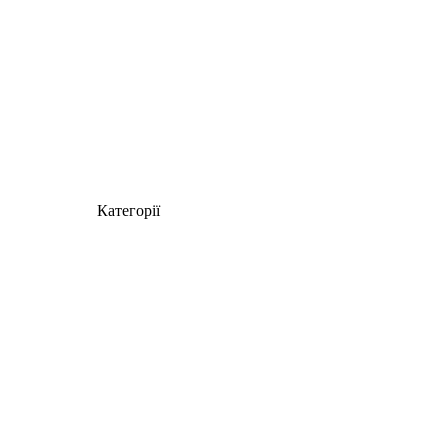
Категорії