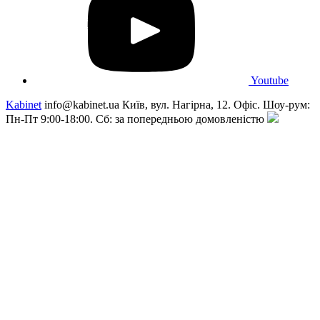
Youtube
Kabinet
info@kabinet.ua
Київ, вул. Нагірна, 12. Офіс. Шоу-рум:
Пн-Пт 9:00-18:00. Сб: за попередньою домовленістю