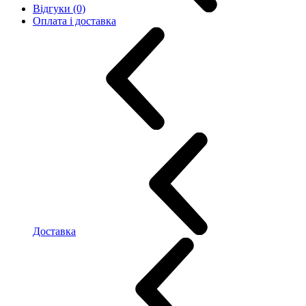
Відгуки (0)
Оплата і доставка
Доставка