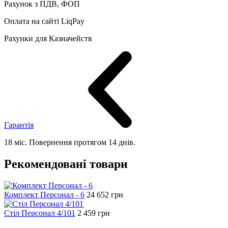
Рахунок з ПДВ, ФОП
Оплата на сайті LiqPay
Рахунки для Казначейств
Гарантія
18 міс. Повернення протягом 14 днів.
Рекомендовані товари
Комплект Персонал - 6
24 652
грн
Стіл Персонал 4/101
2 459
грн