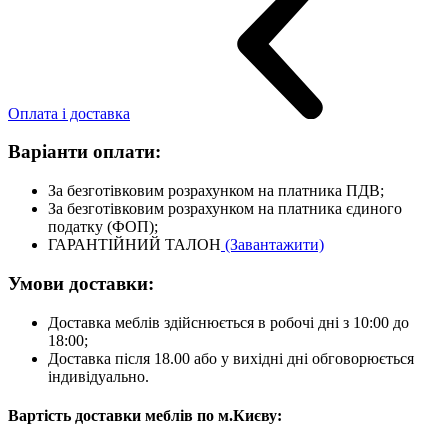
Оплата і доставка
Варіанти оплати:
За безготівковим розрахунком на платника ПДВ;
За безготівковим розрахунком на платника єдиного
податку (ФОП);
ГАРАНТІЙНИЙ ТАЛОН
(Завантажити)
Умови доставки:
Доставка меблів здійснюється в робочі дні з 10:00 до
18:00;
Доставка після 18.00 або у вихідні дні обговорюється
індивідуально.
Вартість доставки меблів по м.Києву: