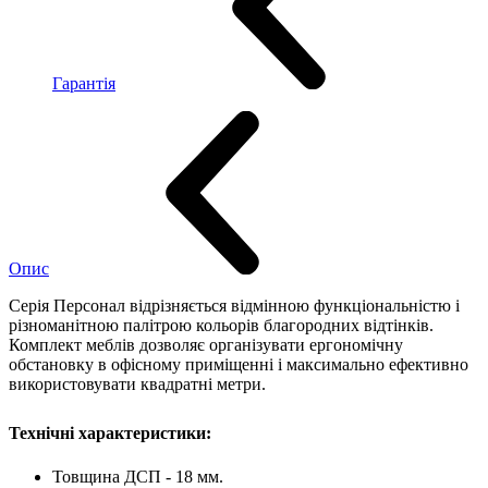
Гарантія
Опис
Серія Персонал відрізняється відмінною функціональністю і
різноманітною палітрою кольорів благородних відтінків.
Комплект меблів дозволяє організувати ергономічну
обстановку в офісному приміщенні і максимально ефективно
використовувати квадратні метри.
Технічні характеристики:
Товщина ДСП - 18 мм.