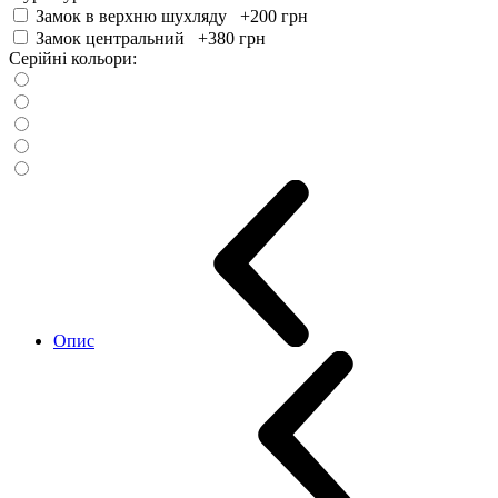
Замок в верхню шухляду +200
грн
Замок центральний +380
грн
Серійні кольори:
Опис