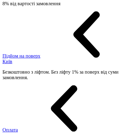
8% від вартості замовлення
Підйом на поверх
Київ
Безкоштовно з ліфтом. Без ліфту 1% за поверх від суми
замовлення.
Оплата