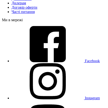
Дилерам
Договір оферти
Часті питання
Ми в мережі
Facebook
Instagram