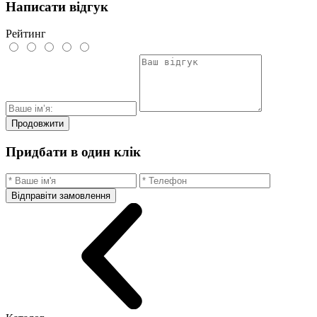
Написати відгук
Рейтинг
Продовжити
Придбати в один клік
Відправіти замовлення