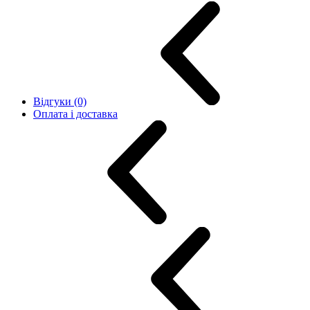
Відгуки (0)
Оплата і доставка