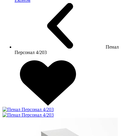
Економ
Пенал
Персонал 4/203