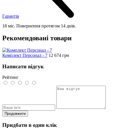
Гарантія
18 міс. Повернення протягом 14 днів.
Рекомендовані товари
Комплект Персонал - 7
12 674
грн
Написати відгук
Рейтинг
Продовжити
Придбати в один клік