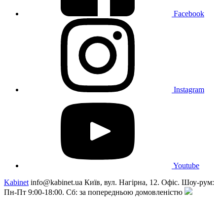
Facebook
Instagram
Youtube
Kabinet
info@kabinet.ua
Київ, вул. Нагірна, 12. Офіс. Шоу-рум:
Пн-Пт 9:00-18:00. Сб: за попередньою домовленістю