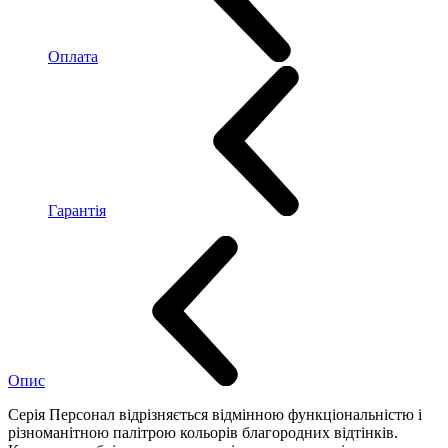
Оплата
Гарантія
Опис
Серія Персонал відрізняється відмінною функціональністю і
різноманітною палітрою кольорів благородних відтінків.