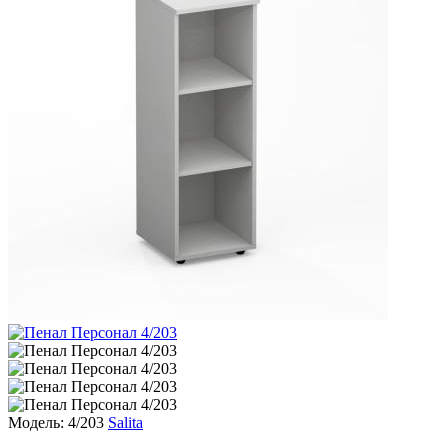
Модель: 4/203
Salita