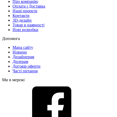
Про компанію
Оплата і Доставка
Наші проекти
Контакти
3D-дизайн
Товар в наявності
Нові розробки
Допомога
Мапа сайту
Новини
Дизайнерам
Дилерам
Договір оферти
Часті питання
Ми в мережі