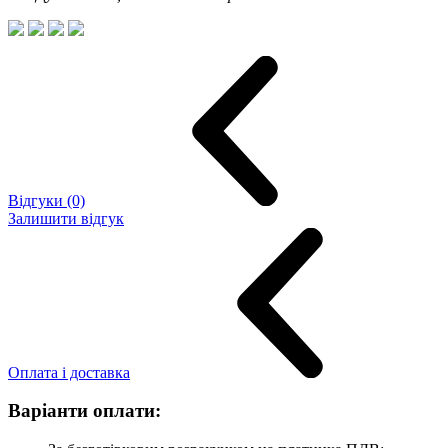
Відгуки (0)
Залишити відгук
Оплата і доставка
Варіанти оплати: