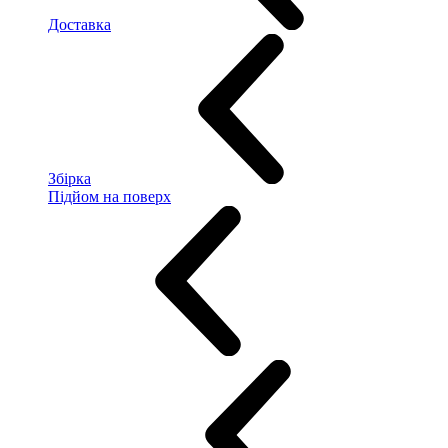
Доставка
Збірка
Підйом на поверх