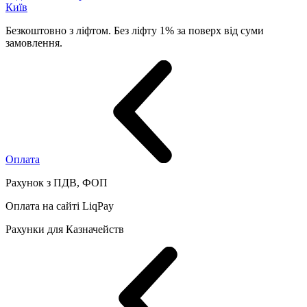
Київ
Безкоштовно з ліфтом. Без ліфту 1% за поверх від суми
замовлення.
Оплата
Рахунок з ПДВ, ФОП
Оплата на сайті LiqPay
Рахунки для Казначейств