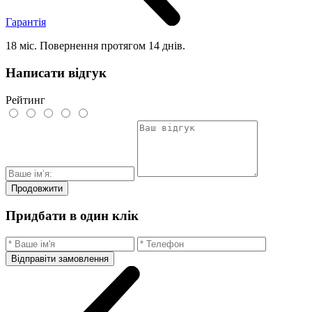
Гарантія
18 міс. Повернення протягом 14 днів.
Написати відгук
Рейтинг
Продовжити
Придбати в один клік
Відправіти замовлення