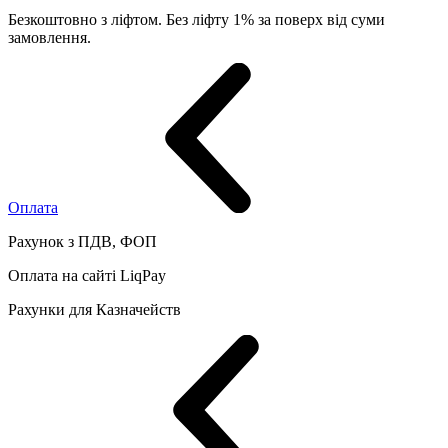
Безкоштовно з ліфтом. Без ліфту 1% за поверх від суми
замовлення.
Оплата
Рахунок з ПДВ, ФОП
Оплата на сайті LiqPay
Рахунки для Казначейств