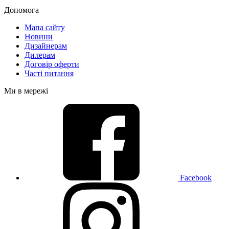
Допомога
Мапа сайту
Новини
Дизайнерам
Дилерам
Договір оферти
Часті питання
Ми в мережі
Facebook