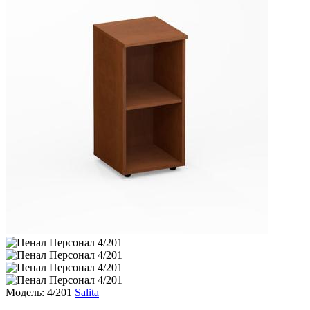
Модель: 4/201
Salita