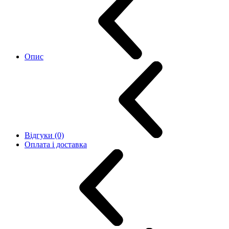
Опис
Відгуки (0)
Оплата і доставка