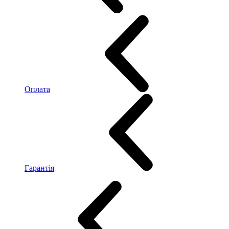
Оплата
Гарантія