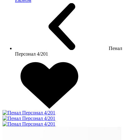
Економ
Пенал
Персонал 4/201