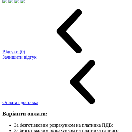
Відгуки (0)
Залишити відгук
Оплата і доставка
Варіанти оплати:
За безготівковим розрахунком на платника ПДВ;
За безготівковим розрахунком на платника єдиного