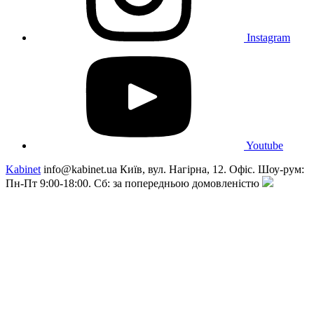
Instagram
Youtube
Kabinet
info@kabinet.ua
Київ, вул. Нагірна, 12. Офіс. Шоу-рум:
Пн-Пт 9:00-18:00. Сб: за попередньою домовленістю