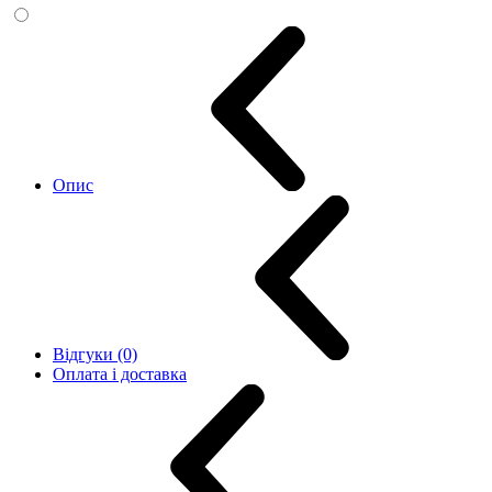
Опис
Відгуки (0)
Оплата і доставка