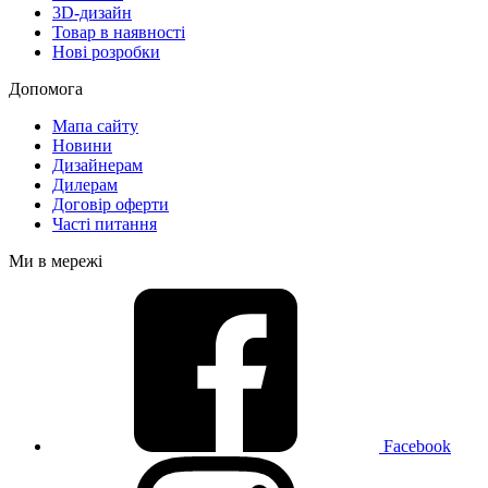
3D-дизайн
Товар в наявності
Нові розробки
Допомога
Мапа сайту
Новини
Дизайнерам
Дилерам
Договір оферти
Часті питання
Ми в мережі
Facebook