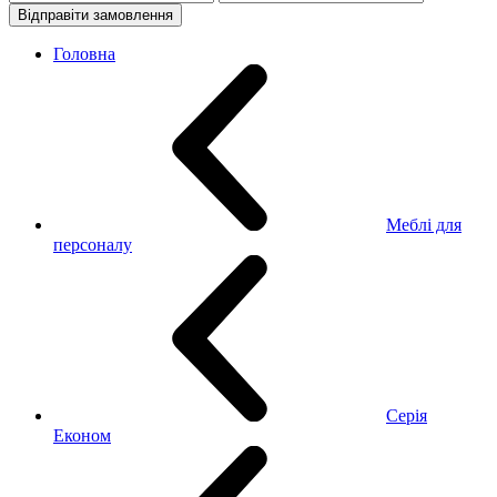
Відправіти замовлення
Головна
Меблі для
персоналу
Серія
Економ