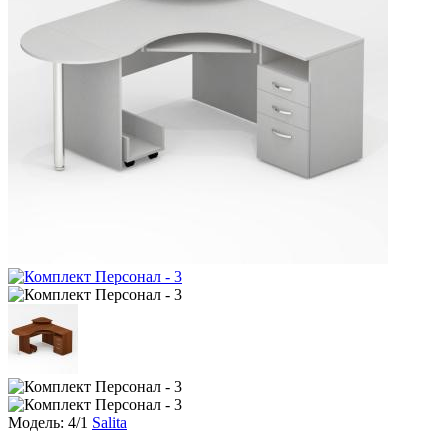
Модель: 4/1
Salita