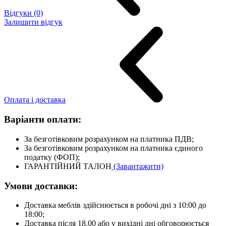
Відгуки (0)
Залишити відгук
Оплата і доставка
Варіанти оплати:
За безготівковим розрахунком на платника ПДВ;
За безготівковим розрахунком на платника єдиного
податку (ФОП);
ГАРАНТІЙНИЙ ТАЛОН
(Завантажити)
Умови доставки:
Доставка меблів здійснюється в робочі дні з 10:00 до
18:00;
Доставка після 18.00 або у вихідні дні обговорюється