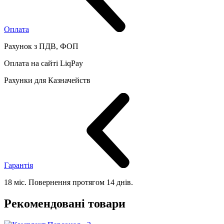
Оплата
Рахунок з ПДВ, ФОП
Оплата на сайті LiqPay
Рахунки для Казначейств
Гарантія
18 міс. Повернення протягом 14 днів.
Рекомендовані товари