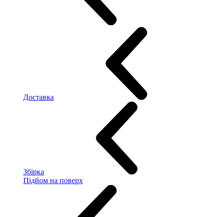
Доставка
Збірка
Підйом на поверх