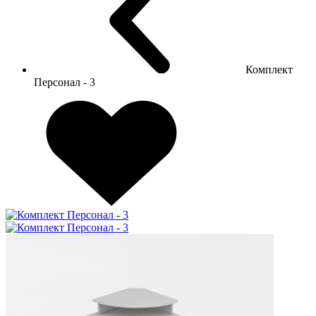
Комплект
Персонал - 3