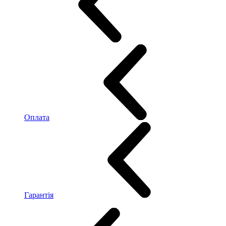
Оплата
Гарантія