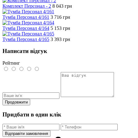
Комплект Персонал - 2
8 043
грн
Тумба Персонал 4/161
3 716
грн
Тумба Персонал 4/164
5 153
грн
Тумба Персонал 4/165
3 393
грн
Написати відгук
Рейтинг
Продовжити
Придбати в один клік
Відправіти замовлення