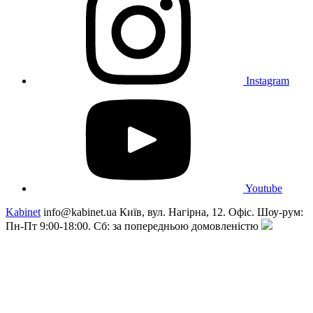
Instagram
Youtube
Kabinet
info@kabinet.ua
Київ, вул. Нагірна, 12. Офіс. Шоу-рум:
Пн-Пт 9:00-18:00. Сб: за попередньою домовленістю