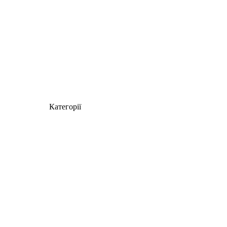
Категорії