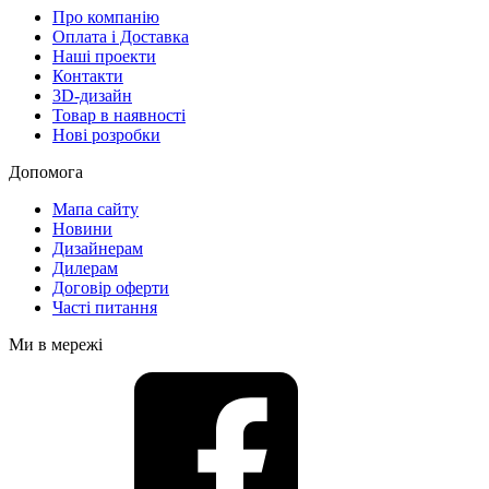
Про компанію
Оплата і Доставка
Наші проекти
Контакти
3D-дизайн
Товар в наявності
Нові розробки
Допомога
Мапа сайту
Новини
Дизайнерам
Дилерам
Договір оферти
Часті питання
Ми в мережі