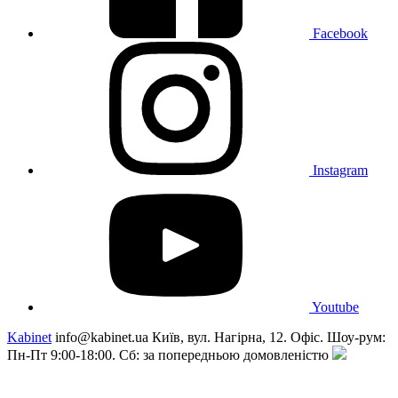
Facebook
Instagram
Youtube
Kabinet
info@kabinet.ua
Київ, вул. Нагірна, 12. Офіс. Шоу-рум:
Пн-Пт 9:00-18:00. Сб: за попередньою домовленістю