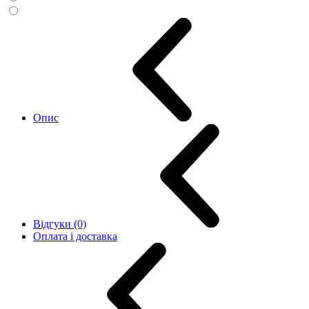
Опис
Відгуки (0)
Оплата і доставка