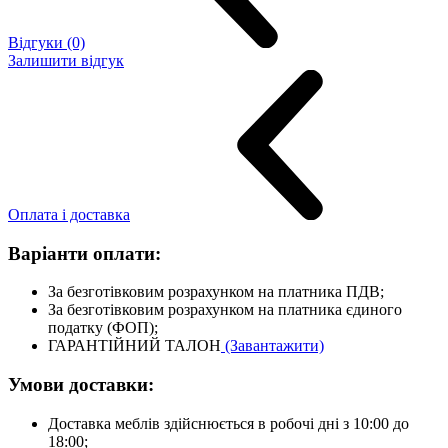
Відгуки (0)
Залишити відгук
Оплата і доставка
Варіанти оплати:
За безготівковим розрахунком на платника ПДВ;
За безготівковим розрахунком на платника єдиного
податку (ФОП);
ГАРАНТІЙНИЙ ТАЛОН
(Завантажити)
Умови доставки:
Доставка меблів здійснюється в робочі дні з 10:00 до
18:00;