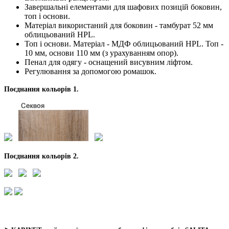
Завершальні елементами для шафових позицій боковин,
топ і основи.
Матеріал використаний для боковин - тамбурат 52 мм
облицьований HPL.
Топ і основи. Матеріал - МДФ облицьований HPL. Топ -
10 мм, основи 110 мм (з урахуванням опор).
Пенал для одягу - оснащений висувним ліфтом.
Регулювання за допомогою ромашок.
Поєднання кольорів 1.
Поєднання кольорів 2.