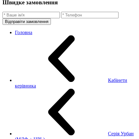
Швидке замовлення
Відправіти замовлення
Головна
Кабінети
керівника
Серія Урбан