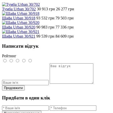
Тумба Urban 30/702
30 913
грн
26 277
грн
Шафа Urban 30/918
93 532
грн
79 503
грн
Шафа Urban 30/920
90 983
грн
77 336
грн
Шафа Urban 30/921
99 539
грн
84 609
грн
Написати відгук
Рейтинг
Продовжити
Придбати в один клік