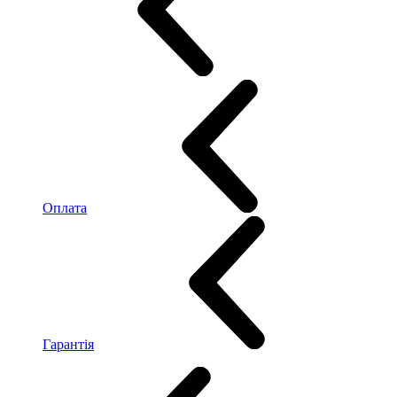
Оплата
Гарантія