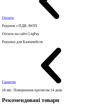
Оплата
Рахунок з ПДВ, ФОП
Оплата на сайті LiqPay
Рахунки для Казначейств
Гарантія
18 міс. Повернення протягом 14 днів.
Рекомендовані товари