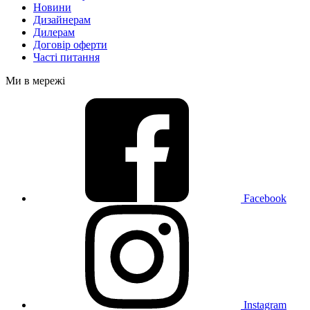
Новини
Дизайнерам
Дилерам
Договір оферти
Часті питання
Ми в мережі
Facebook
Instagram