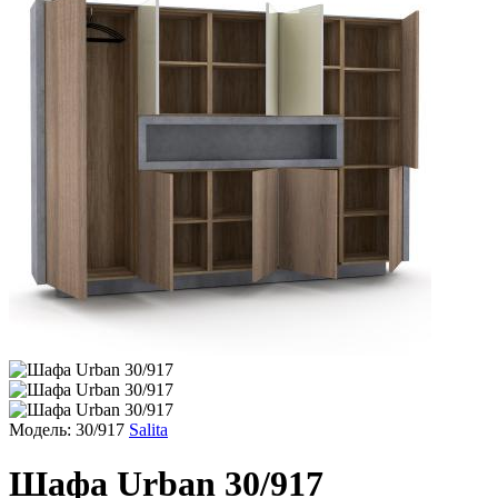
Модель: 30/917
Salita
Шафа Urban 30/917