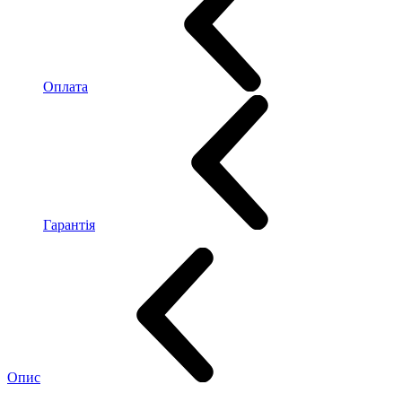
Оплата
Гарантія
Опис