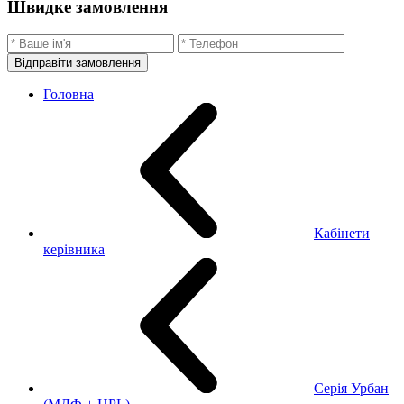
Швидке замовлення
Відправіти замовлення
Головна
Кабінети
керівника
Серія Урбан