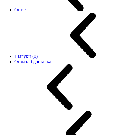
Опис
Відгуки (0)
Оплата і доставка