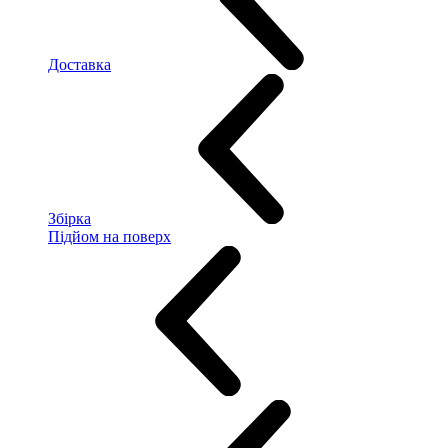
Доставка
Збірка
Підйом на поверх