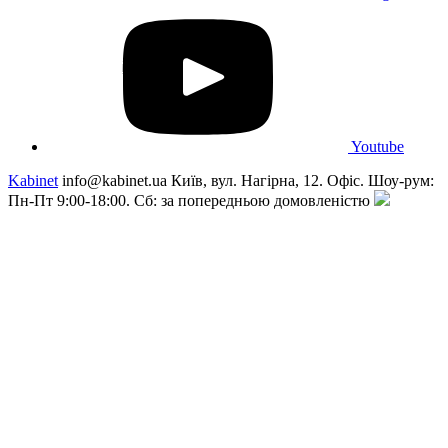
Youtube
Kabinet
info@kabinet.ua
Київ, вул. Нагірна, 12. Офіс. Шоу-рум:
Пн-Пт 9:00-18:00. Сб: за попередньою домовленістю