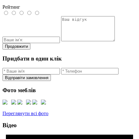
Рейтинг
Продовжити
Придбати в один клік
Відправіти замовлення
Фото меблів
Переглянути всі фото
Відео