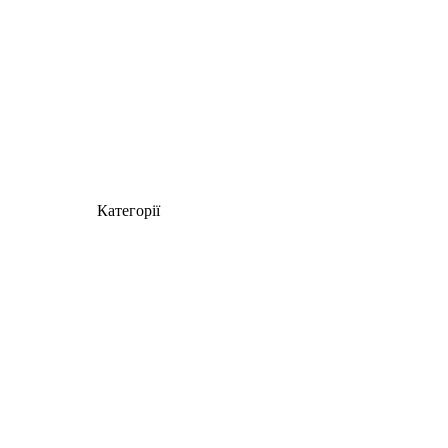
Категорії