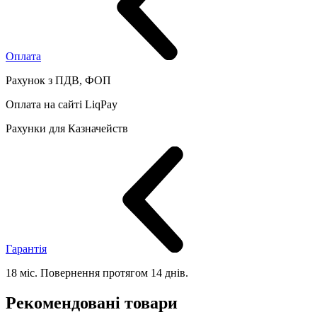
Оплата
Рахунок з ПДВ, ФОП
Оплата на сайті LiqPay
Рахунки для Казначейств
Гарантія
18 міс. Повернення протягом 14 днів.
Рекомендовані товари