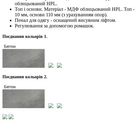
облицьований HPL.
Топ і основи. Матеріал - МДФ облицьований HPL. Топ -
10 мм, основи 110 мм (з урахуванням опор).
Пенал для одягу - оснащений висувним ліфтом.
Регулювання за допомогою ромашок.
Поєднання кольорів 1.
Поєднання кольорів 2.