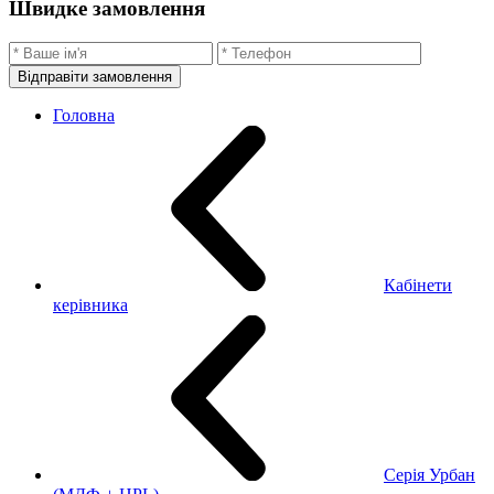
Швидке замовлення
Відправіти замовлення
Головна
Кабінети
керівника
Серія Урбан