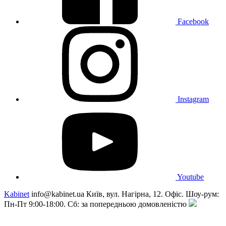
Facebook
Instagram
Youtube
Kabinet
info@kabinet.ua
Київ, вул. Нагірна, 12. Офіс. Шоу-рум:
Пн-Пт 9:00-18:00. Сб: за попередньою домовленістю