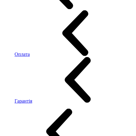
Оплата
Гарантія