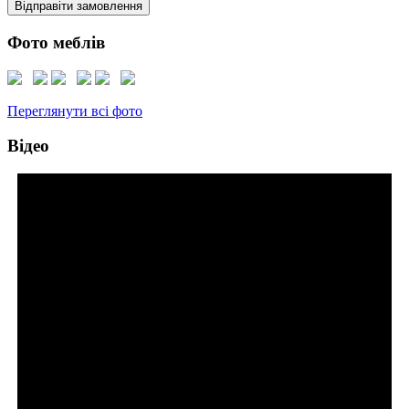
Відправіти замовлення
Фото меблів
Переглянути всі фото
Відео