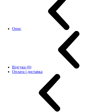
Опис
Відгуки (0)
Оплата і доставка