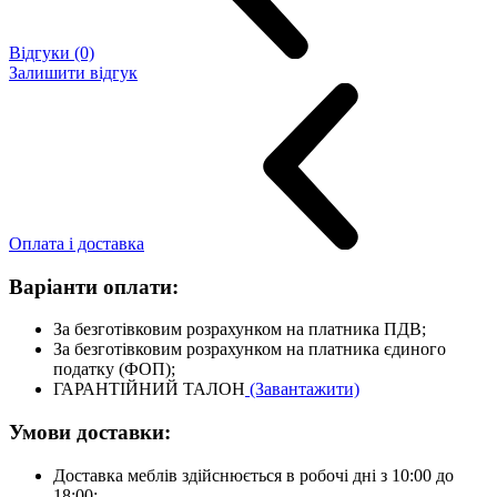
Відгуки (0)
Залишити відгук
Оплата і доставка
Варіанти оплати:
За безготівковим розрахунком на платника ПДВ;
За безготівковим розрахунком на платника єдиного
податку (ФОП);
ГАРАНТІЙНИЙ ТАЛОН
(Завантажити)
Умови доставки:
Доставка меблів здійснюється в робочі дні з 10:00 до
18:00;