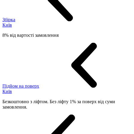
Збірка
Київ
8% від вартості замовлення
Підйом на поверх
Київ
Безкоштовно з ліфтом. Без ліфту 1% за поверх від суми
замовлення.