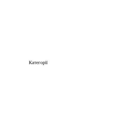
Категорії