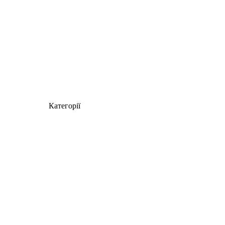
Категорії