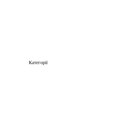
Категорії