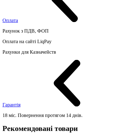
Оплата
Рахунок з ПДВ, ФОП
Оплата на сайті LiqPay
Рахунки для Казначейств
Гарантія
18 міс. Повернення протягом 14 днів.
Рекомендовані товари