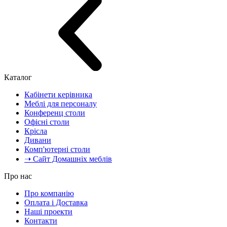
Каталог
Кабінети керівника
Меблі для персоналу
Конференц столи
Офісні столи
Крісла
Дивани
Комп'ютерні столи
➝ Сайт Домашніх меблів
Про нас
Про компанію
Оплата і Доставка
Наші проекти
Контакти