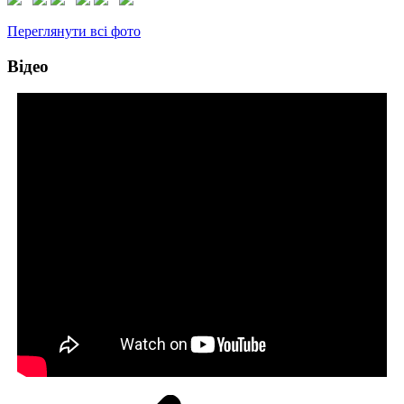
Переглянути всі фото
Відео