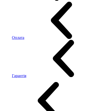
Оплата
Гарантія