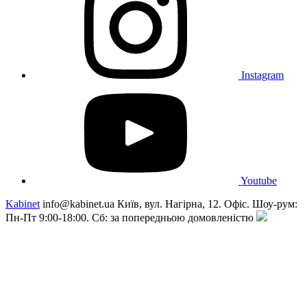
Instagram
Youtube
Kabinet
info@kabinet.ua
Київ, вул. Нагірна, 12. Офіс. Шоу-рум:
Пн-Пт 9:00-18:00. Сб: за попередньою домовленістю