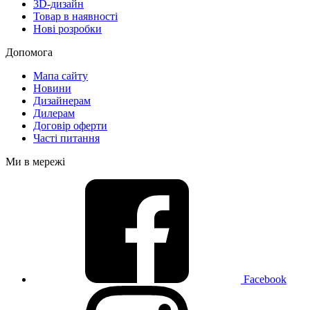
3D-дизайн
Товар в наявності
Нові розробки
Допомога
Мапа сайту
Новини
Дизайнерам
Дилерам
Договір оферти
Часті питання
Ми в мережі
Facebook