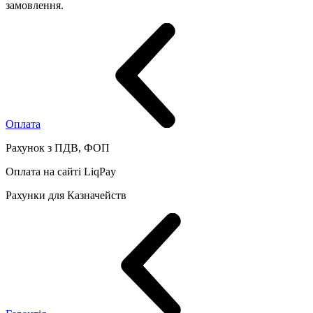
замовлення.
Оплата
Рахунок з ПДВ, ФОП
Оплата на сайті LiqPay
Рахунки для Казначейств