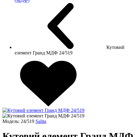
(МДФ)
Кутовий
елемент Гранд МДФ 24/519
Модель: 24/519
Salita
Кутовий елемент Гранд МДФ