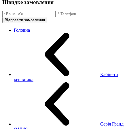
Швидке замовлення
Відправіти замовлення
Головна
Кабінети
керівника
Серія Гранд