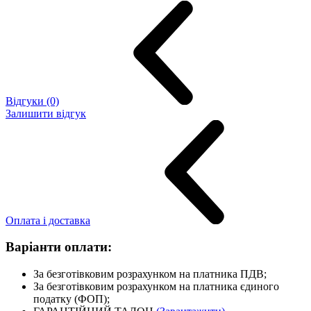
Відгуки (0)
Залишити відгук
Оплата і доставка
Варіанти оплати:
За безготівковим розрахунком на платника ПДВ;
За безготівковим розрахунком на платника єдиного
податку (ФОП);