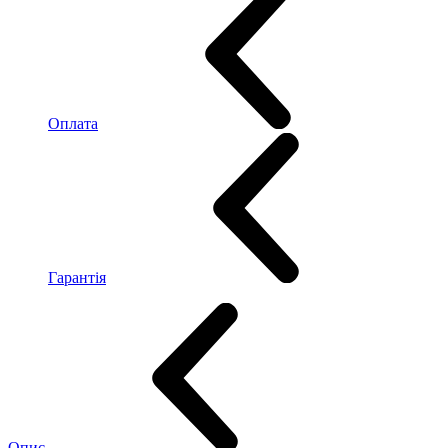
Оплата
Гарантія
Опис