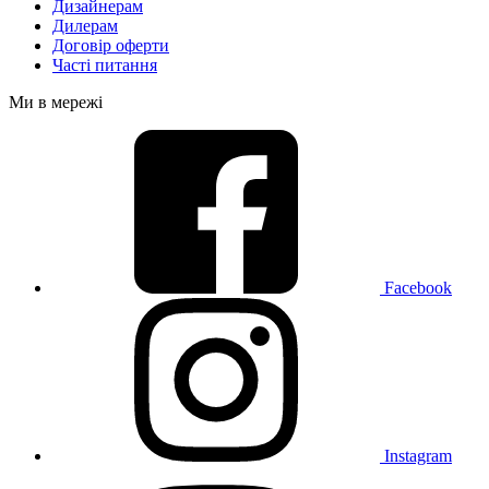
Дизайнерам
Дилерам
Договір оферти
Часті питання
Ми в мережі
Facebook
Instagram