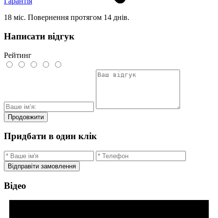
Гарантія
18 міс. Повернення протягом 14 днів.
Написати відгук
Рейтинг
Продовжити
Придбати в один клік
Відправіти замовлення
Відео