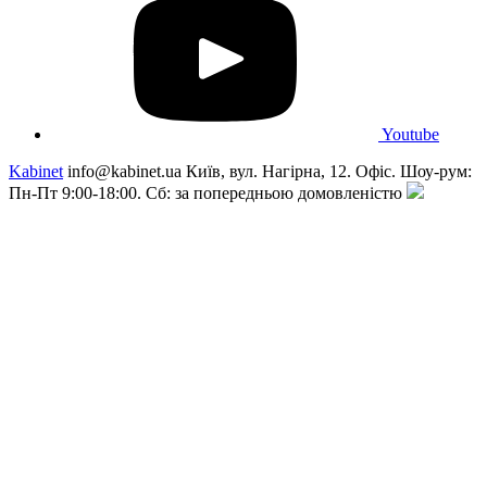
Youtube
Kabinet
info@kabinet.ua
Київ, вул. Нагірна, 12. Офіс. Шоу-рум:
Пн-Пт 9:00-18:00. Сб: за попередньою домовленістю