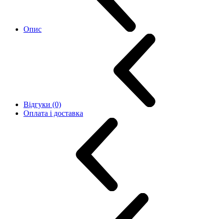
Опис
Відгуки (0)
Оплата і доставка