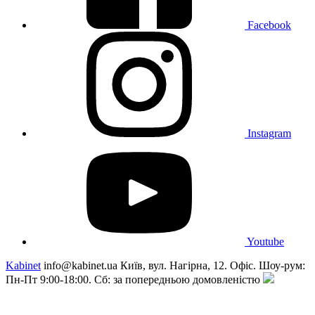
Facebook
Instagram
Youtube
Kabinet
info@kabinet.ua
Київ, вул. Нагірна, 12. Офіс. Шоу-рум:
Пн-Пт 9:00-18:00. Сб: за попередньою домовленістю