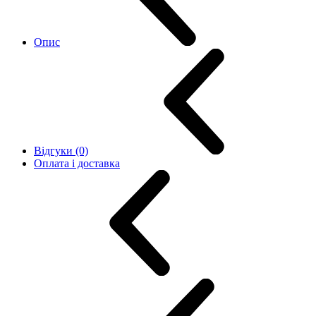
Опис
Відгуки (0)
Оплата і доставка