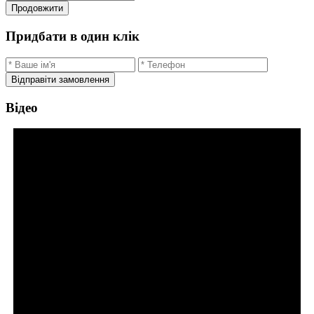
Продовжити
Придбати в один клік
Відправіти замовлення
Відео