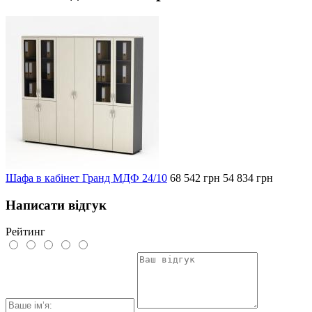
Шафа в кабінет Гранд МДФ 24/10
68 542
грн
54 834
грн
Написати відгук
Рейтинг