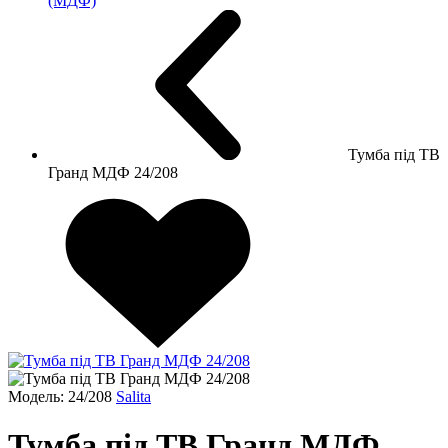
(МДФ)
Тумба під ТВ
Гранд МДФ 24/208
Модель: 24/208
Salita
Тумба під ТВ Гранд МДФ