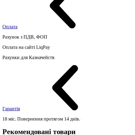
Оплата
Рахунок з ПДВ, ФОП
Оплата на сайті LiqPay
Рахунки для Казначейств
Гарантія
18 міс. Повернення протягом 14 днів.
Рекомендовані товари