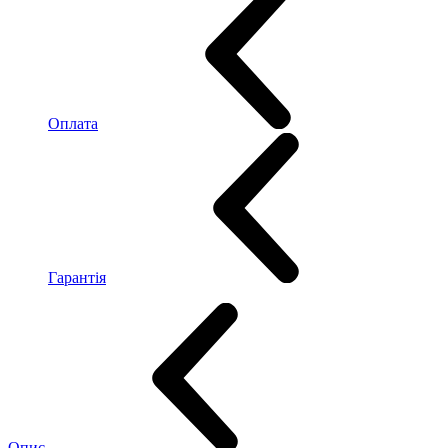
Оплата
Гарантія
Опис