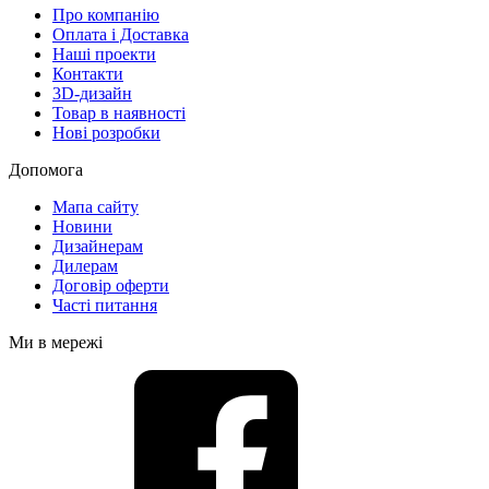
Про компанію
Оплата і Доставка
Наші проекти
Контакти
3D-дизайн
Товар в наявності
Нові розробки
Допомога
Мапа сайту
Новини
Дизайнерам
Дилерам
Договір оферти
Часті питання
Ми в мережі