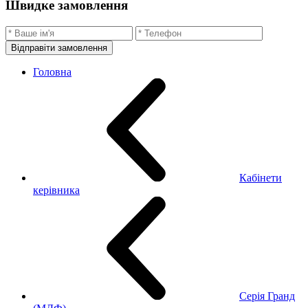
Швидке замовлення
Відправіти замовлення
Головна
Кабінети
керівника
Серія Гранд