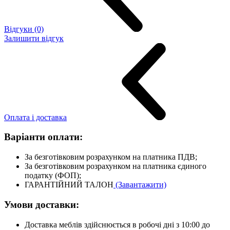
Відгуки (0)
Залишити відгук
Оплата і доставка
Варіанти оплати:
За безготівковим розрахунком на платника ПДВ;
За безготівковим розрахунком на платника єдиного
податку (ФОП);
ГАРАНТІЙНИЙ ТАЛОН
(Завантажити)
Умови доставки:
Доставка меблів здійснюється в робочі дні з 10:00 до