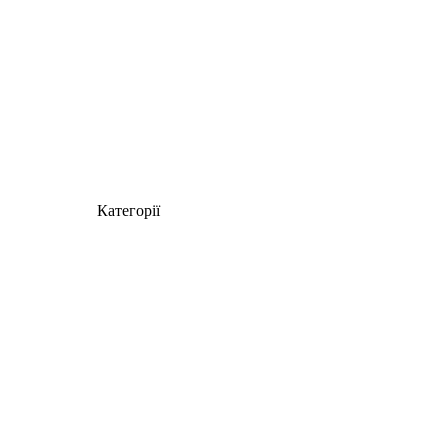
Категорії