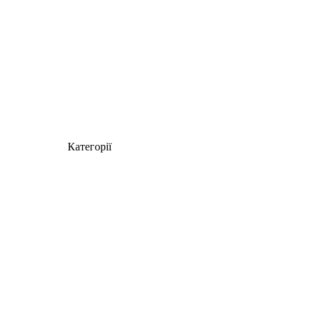
Категорії