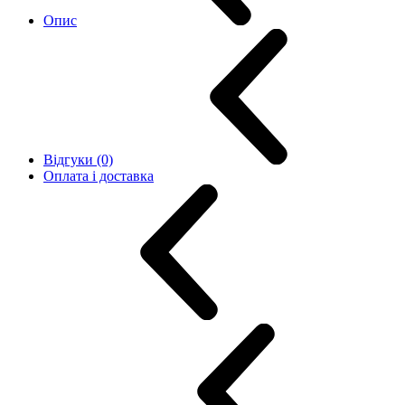
Опис
Відгуки (0)
Оплата і доставка