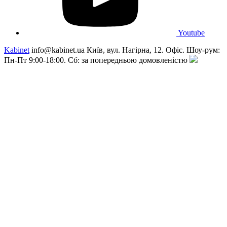
Youtube
Kabinet
info@kabinet.ua
Київ, вул. Нагірна, 12. Офіс. Шоу-рум:
Пн-Пт 9:00-18:00. Сб: за попередньою домовленістю