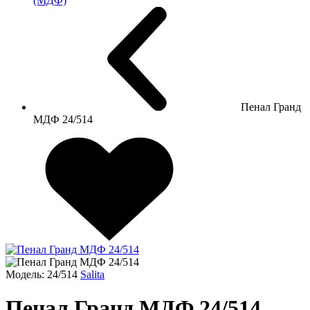
(МДФ)
Пенал Гранд
МДФ 24/514
Модель: 24/514
Salita
Пенал Гранд МДФ 24/514