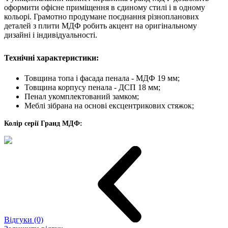
оформити офісне приміщення в єдиному стилі і в одному
кольорі. Грамотно продумане поєднання різнопланових
деталей з плити МДФ робить акцент на оригінальному
дизайні і індивідуальності.
Технічні характеристики:
Товщина топа і фасада пенала - МДФ 19 мм;
Товщина корпусу пенала - ДСП 18 мм;
Пенал укомплектований замком;
Меблі зібрана на основі ексцентрикових стяжок;
Колір серії Гранд МДФ:
Відгуки (0)