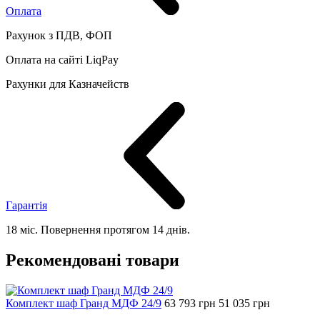
Оплата
Рахунок з ПДВ, ФОП
Оплата на сайті LiqPay
Рахунки для Казначейств
Гарантія
18 міс. Повернення протягом 14 днів.
Рекомендовані товари
Комплект шаф Гранд МДФ 24/9
63 793
грн
51 035
грн