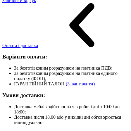
Залишити відгук
Оплата і доставка
Варіанти оплати:
За безготівковим розрахунком на платника ПДВ;
За безготівковим розрахунком на платника єдиного
податку (ФОП);
ГАРАНТІЙНИЙ ТАЛОН
(Завантажити)
Умови доставки:
Доставка меблів здійснюється в робочі дні з 10:00 до
18:00;
Доставка після 18.00 або у вихідні дні обговорюється
індивідуально.