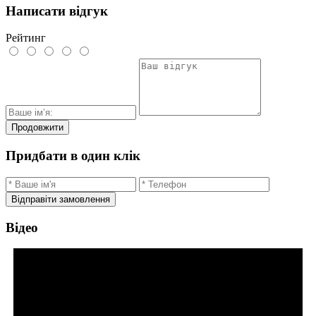
Написати відгук
Рейтинг
Продовжити
Придбати в один клік
Відправіти замовлення
Відео