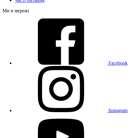
Часті питання
Ми в мережі
Facebook
Instagram