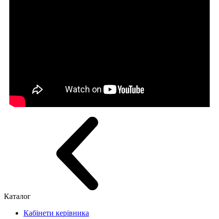
Каталог
Кабінети керівника