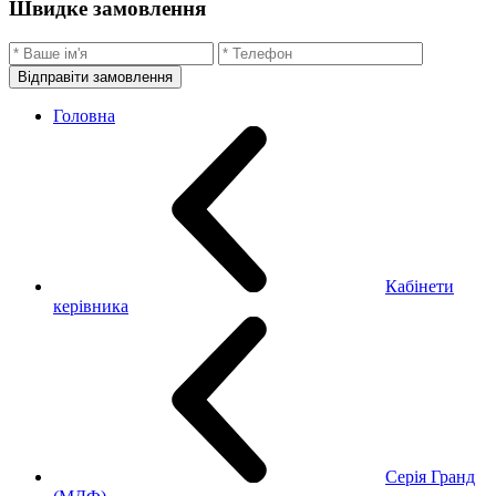
Швидке замовлення
Відправіти замовлення
Головна
Кабінети
керівника
Серія Гранд