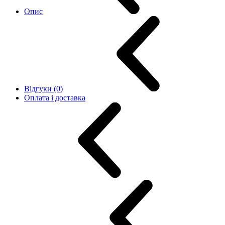
Опис
Відгуки (0)
Оплата і доставка