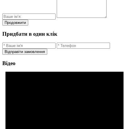
Продовжити
Придбати в один клік
Відправіти замовлення
Відео