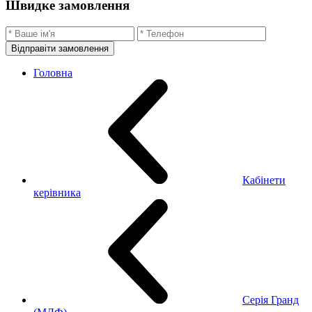
Швидке замовлення
Відправіти замовлення
Головна
Кабінети
керівника
Серія Гранд