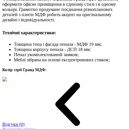
оформити офісне приміщення в єдиному стилі і в одному
кольорі. Грамотно продумане поєднання різнопланових
деталей з плити МДФ робить акцент на оригінальному
дизайні і індивідуальності.
Технічні характеристики:
Товщина топа і фасада пенала - МДФ 19 мм;
Товщина корпусу пенала - ДСП 18 мм;
Пенал укомплектований замком;
Меблі зібрана на основі ексцентрикових стяжок;
Колір серії Гранд МДФ:
Відгуки (0)