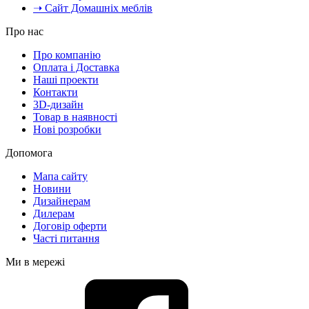
➝ Сайт Домашніх меблів
Про нас
Про компанію
Оплата і Доставка
Наші проекти
Контакти
3D-дизайн
Товар в наявності
Нові розробки
Допомога
Мапа сайту
Новини
Дизайнерам
Дилерам
Договір оферти
Часті питання
Ми в мережі