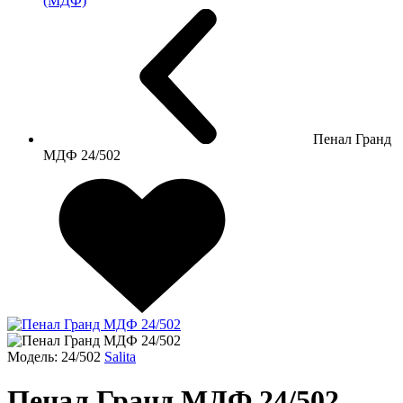
(МДФ)
Пенал Гранд
МДФ 24/502
Модель: 24/502
Salita
Пенал Гранд МДФ 24/502