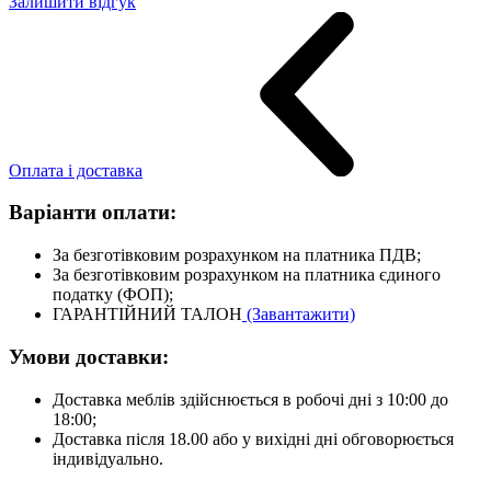
Залишити відгук
Оплата і доставка
Варіанти оплати:
За безготівковим розрахунком на платника ПДВ;
За безготівковим розрахунком на платника єдиного
податку (ФОП);
ГАРАНТІЙНИЙ ТАЛОН
(Завантажити)
Умови доставки:
Доставка меблів здійснюється в робочі дні з 10:00 до
18:00;
Доставка після 18.00 або у вихідні дні обговорюється
індивідуально.