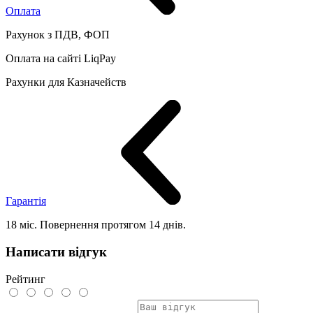
Оплата
Рахунок з ПДВ, ФОП
Оплата на сайті LiqPay
Рахунки для Казначейств
Гарантія
18 міс. Повернення протягом 14 днів.
Написати відгук
Рейтинг