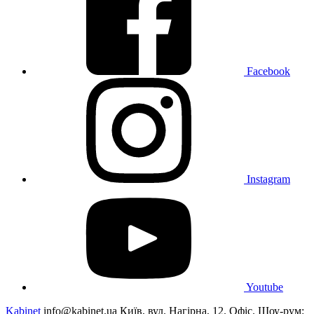
Facebook
Instagram
Youtube
Kabinet
info@kabinet.ua
Київ, вул. Нагірна, 12. Офіс. Шоу-рум: