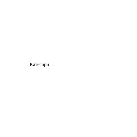
Категорії