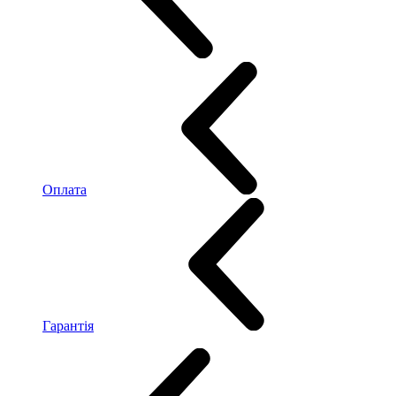
Оплата
Гарантія