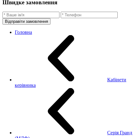
Швидке замовлення
Відправіти замовлення
Головна
Кабінети
керівника
Серія Гранд