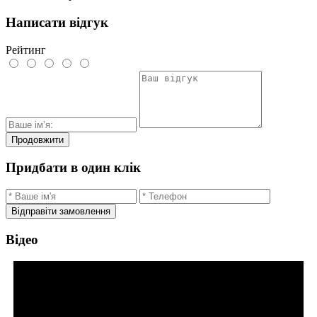
Написати відгук
Рейтинг
Продовжити
Придбати в один клік
Відправіти замовлення
Відео