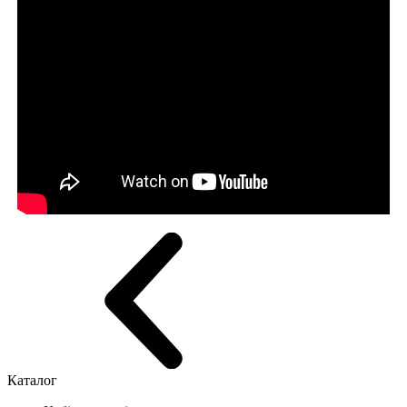
Каталог