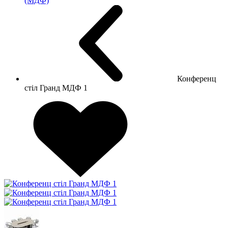
(МДФ)
Конференц
стіл Гранд МДФ 1