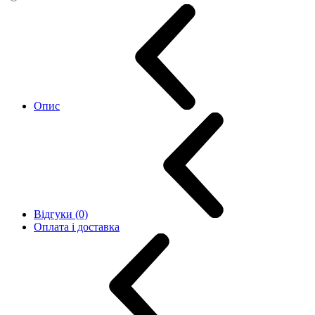
Опис
Відгуки (0)
Оплата і доставка