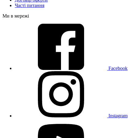
Часті питання
Ми в мережі
Facebook
Instagram