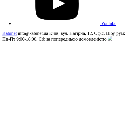
Youtube
Kabinet
info@kabinet.ua
Київ, вул. Нагірна, 12. Офіс. Шоу-рум:
Пн-Пт 9:00-18:00. Сб: за попередньою домовленістю