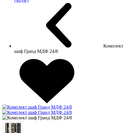
(МДФ)
Комплект
шаф Гранд МДФ 24/8