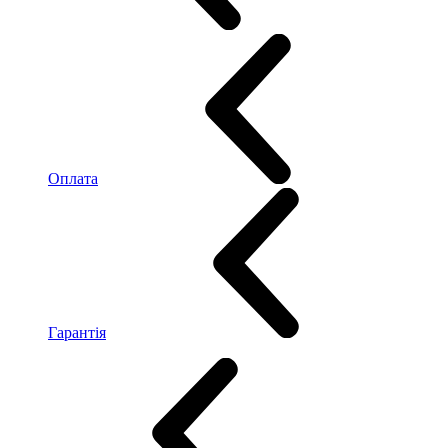
Оплата
Гарантія