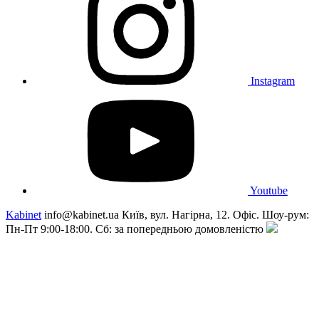
Instagram
Youtube
Kabinet
info@kabinet.ua
Київ, вул. Нагірна, 12. Офіс. Шоу-рум:
Пн-Пт 9:00-18:00. Сб: за попередньою домовленістю