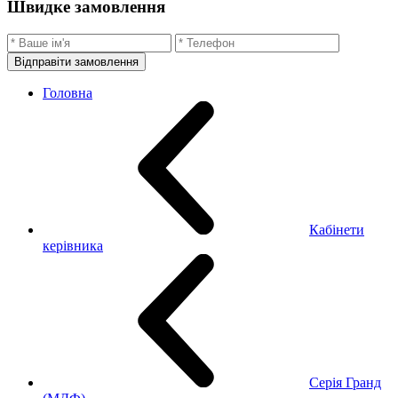
Швидке замовлення
Відправіти замовлення
Головна
Кабінети
керівника
Серія Гранд