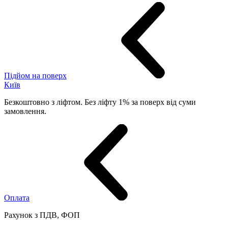
Підйом на поверх
Київ
Безкоштовно з ліфтом. Без ліфту 1% за поверх від суми
замовлення.
Оплата
Рахунок з ПДВ, ФОП