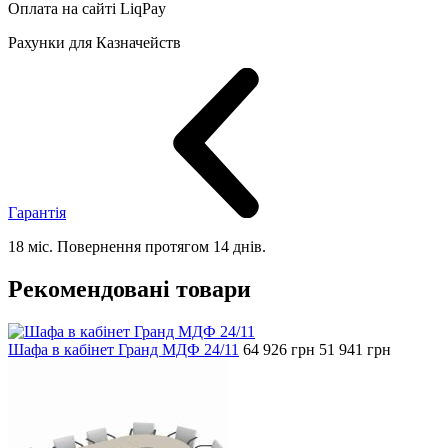
Оплата на сайті LiqPay
Рахунки для Казначейств
Гарантія
18 міс. Повернення протягом 14 днів.
Рекомендовані товари
Шафа в кабінет Гранд МДФ 24/11
64 926
грн
51 941
грн