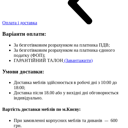
Оплата і доставка
Варіанти оплати:
За безготівковим розрахунком на платника ПДВ;
За безготівковим розрахунком на платника єдиного
податку (ФОП);
ГАРАНТІЙНИЙ ТАЛОН
(Завантажити)
Умови доставки:
Доставка меблів здійснюється в робочі дні з 10:00 до
18:00;
Доставка після 18.00 або у вихідні дні обговорюється
індивідуально.
Вартість доставки меблів по м.Києву:
При замовленні корпусних меблів та диванів
600
—
грн.