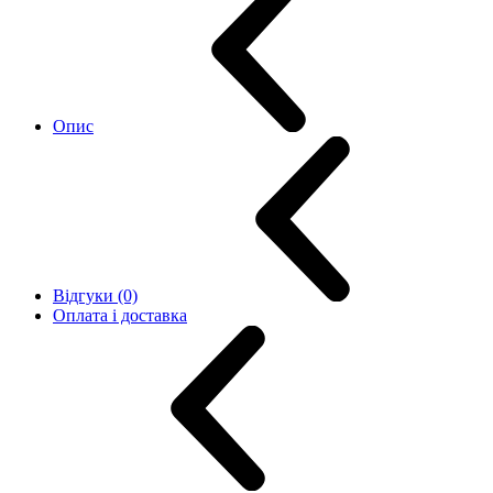
Опис
Відгуки (0)
Оплата і доставка