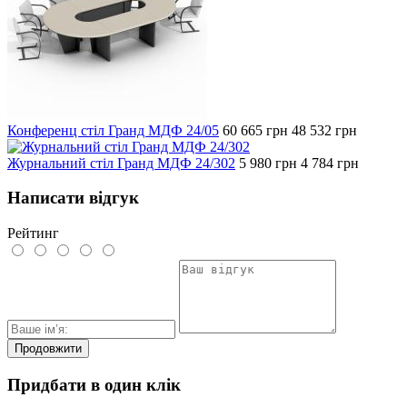
Конференц стіл Гранд МДФ 24/05
60 665
грн
48 532
грн
Журнальний стіл Гранд МДФ 24/302
5 980
грн
4 784
грн
Написати відгук
Рейтинг
Продовжити
Придбати в один клік