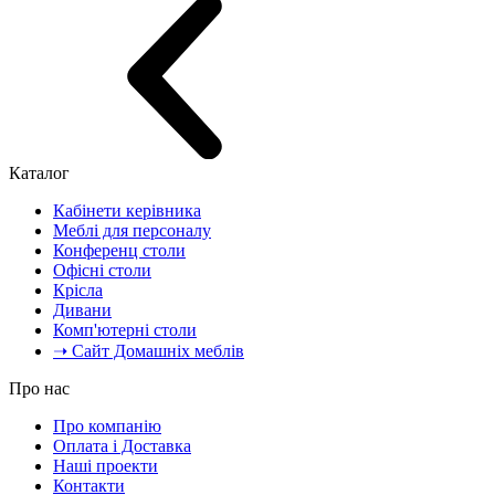
Каталог
Кабінети керівника
Меблі для персоналу
Конференц столи
Офісні столи
Крісла
Дивани
Комп'ютерні столи
➝ Сайт Домашніх меблів
Про нас
Про компанію
Оплата і Доставка
Наші проекти
Контакти