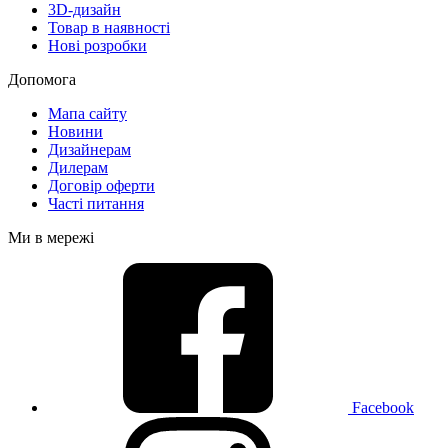
3D-дизайн
Товар в наявності
Нові розробки
Допомога
Мапа сайту
Новини
Дизайнерам
Дилерам
Договір оферти
Часті питання
Ми в мережі
Facebook