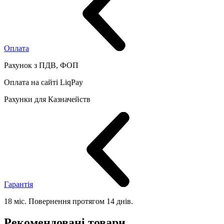
Оплата
Рахунок з ПДВ, ФОП
Оплата на сайті LiqPay
Рахунки для Казначейств
Гарантія
18 міс. Повернення протягом 14 днів.
Рекомендовані товари