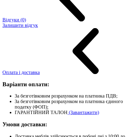
Відгуки (0)
Залишити відгук
Оплата і доставка
Варіанти оплати:
За безготівковим розрахунком на платника ПДВ;
За безготівковим розрахунком на платника єдиного
податку (ФОП);
ГАРАНТІЙНИЙ ТАЛОН
(Завантажити)
Умови доставки:
Доставка меблів здійснюється в робочі дні з 10:00 до