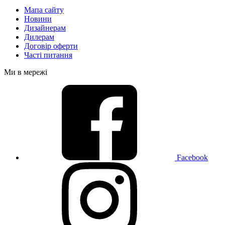
Мапа сайту
Новини
Дизайнерам
Дилерам
Договір оферти
Часті питання
Ми в мережі
Facebook