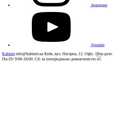
Instagram
Youtube
Kabinet
info@kabinet.ua
Київ, вул. Нагірна, 12. Офіс. Шоу-рум:
Пн-Пт 9:00-18:00. Сб: за попередньою домовленістю