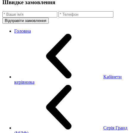
Швидке замовлення
Відправіти замовлення
Головна
Кабінети
керівника
Серія Гранд