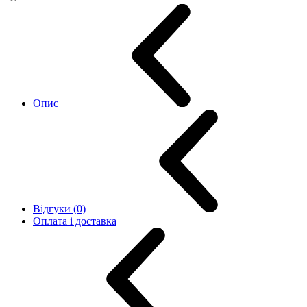
Опис
Відгуки (0)
Оплата і доставка