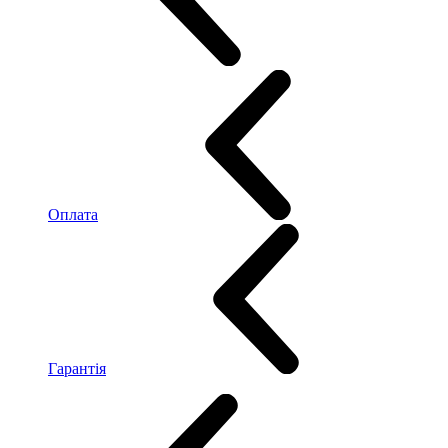
Оплата
Гарантія