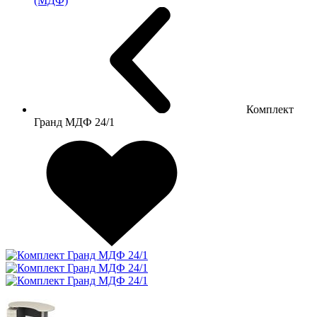
(МДФ)
Комплект
Гранд МДФ 24/1