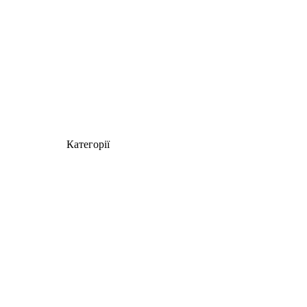
Категорії