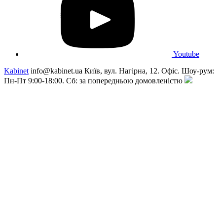
Youtube
Kabinet
info@kabinet.ua
Київ, вул. Нагірна, 12. Офіс. Шоу-рум:
Пн-Пт 9:00-18:00. Сб: за попередньою домовленістю