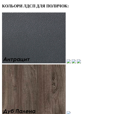
КОЛЬОРИ ЛДСП ДЛЯ ПОЛИЧОК: