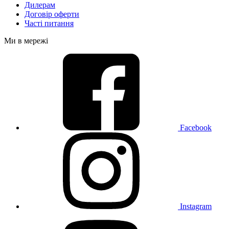
Дилерам
Договір оферти
Часті питання
Ми в мережі
Facebook
Instagram