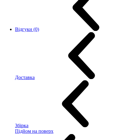
Відгуки (0)
Доставка
Збірка
Підйом на поверх