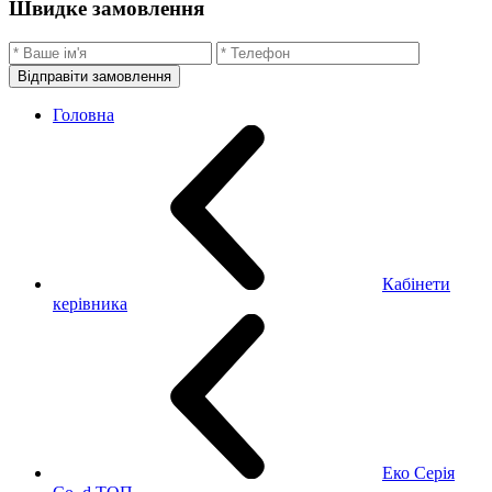
Швидке замовлення
Відправіти замовлення
Головна
Кабінети
керівника
Еко Серія