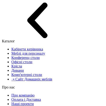
Каталог
Кабінети керівника
Меблі для персоналу
Конференц столи
Офісні столи
Крісла
Дивани
Комп'ютерні столи
➝ Сайт Домашніх меблів
Про нас
Про компанію
Оплата і Доставка
Наші проекти