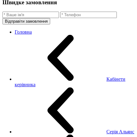
Швидке замовлення
Відправіти замовлення
Головна
Кабінети
керівника
Серія Альянс