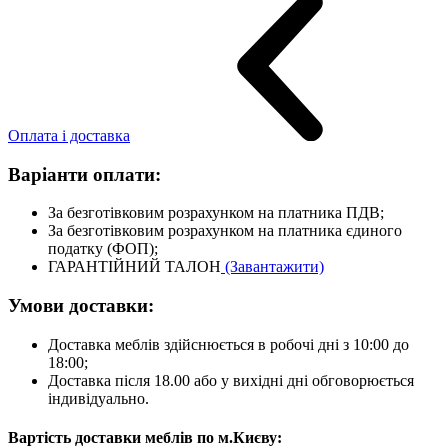
Оплата і доставка
Варіанти оплати:
За безготівковим розрахунком на платника ПДВ;
За безготівковим розрахунком на платника єдиного
податку (ФОП);
ГАРАНТІЙНИЙ ТАЛОН
(Завантажити)
Умови доставки:
Доставка меблів здійснюється в робочі дні з 10:00 до
18:00;
Доставка після 18.00 або у вихідні дні обговорюється
індивідуально.
Вартість доставки меблів по м.Києву: