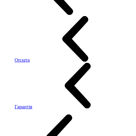
Оплата
Гарантія