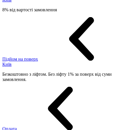
8% від вартості замовлення
Підйом на поверх
Київ
Безкоштовно з ліфтом. Без ліфту 1% за поверх від суми
замовлення.
Оплата