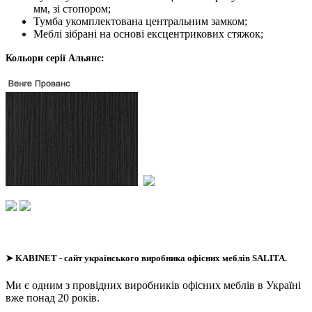
мм, зі стопором;
Тумба укомплектована центральним замком;
Меблі зібрані на основі ексцентрикових стяжок;
Кольори серії Альянс:
➤
KABINET
- сайт українського виробника офісних меблів SALITA.
Ми є одним з провідних виробників офісних меблів в Україні
вже понад 20 років.