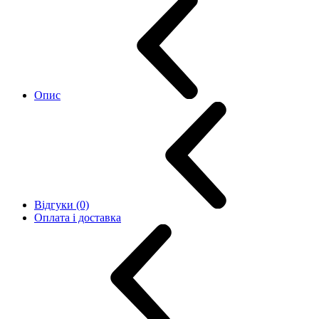
Опис
Відгуки (0)
Оплата і доставка