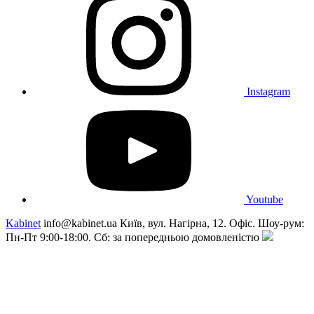
Instagram
Youtube
Kabinet
info@kabinet.ua
Київ, вул. Нагірна, 12. Офіс. Шоу-рум:
Пн-Пт 9:00-18:00. Сб: за попередньою домовленістю