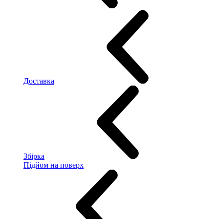
Доставка
Збірка
Підйом на поверх