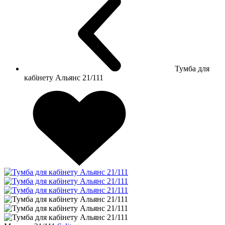
Тумба для
кабінету Альянс 21/111