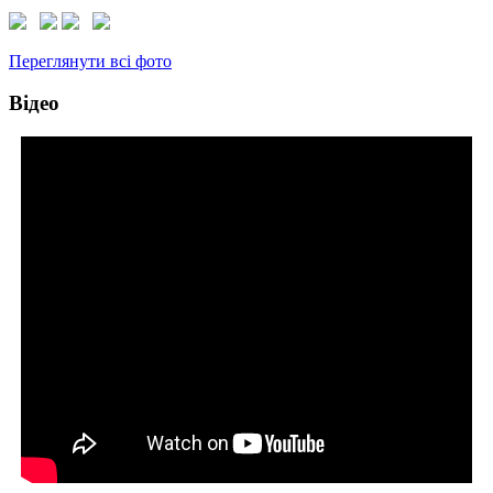
Переглянути всі фото
Відео