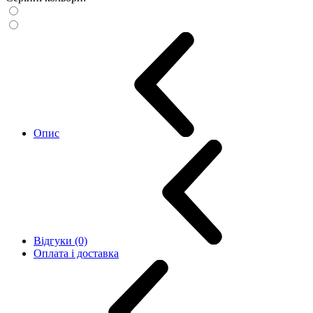
Опис
Відгуки (0)
Оплата і доставка