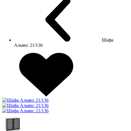
Шафа
Альянс 21/136