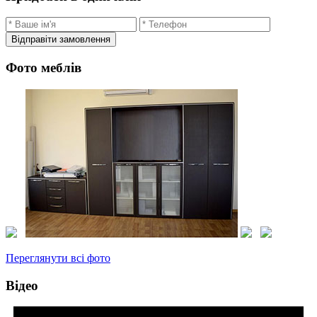
Відправіти замовлення
Фото меблів
Переглянути всі фото
Відео