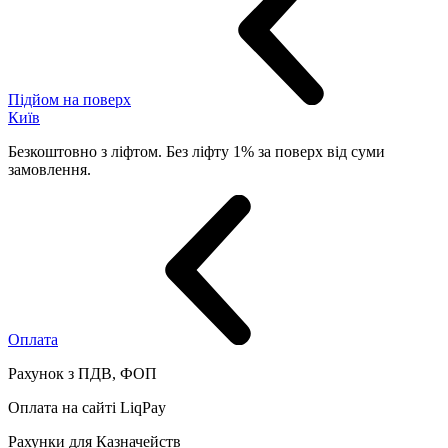
Підйом на поверх
Київ
Безкоштовно з ліфтом. Без ліфту 1% за поверх від суми
замовлення.
Оплата
Рахунок з ПДВ, ФОП
Оплата на сайті LiqPay
Рахунки для Казначейств