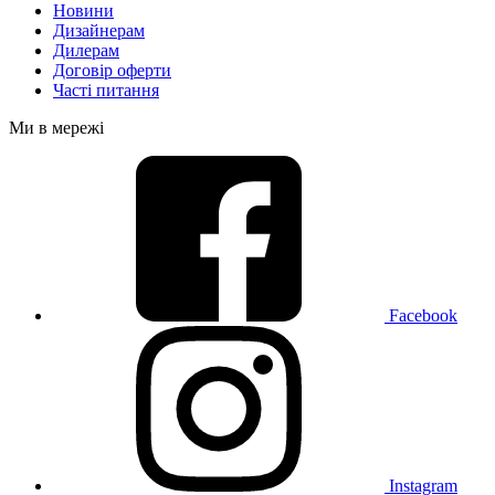
Новини
Дизайнерам
Дилерам
Договір оферти
Часті питання
Ми в мережі
Facebook
Instagram