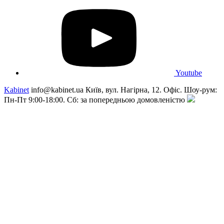
Youtube
Kabinet
info@kabinet.ua
Київ, вул. Нагірна, 12. Офіс. Шоу-рум:
Пн-Пт 9:00-18:00. Сб: за попередньою домовленістю