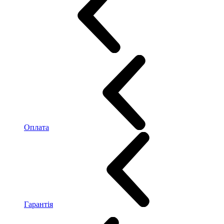
Оплата
Гарантія