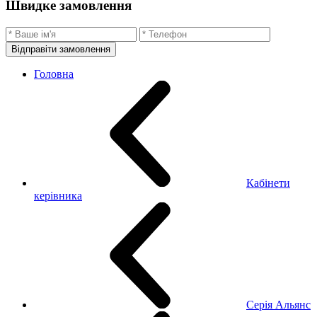
Швидке замовлення
Відправіти замовлення
Головна
Кабінети
керівника
Серія Альянс