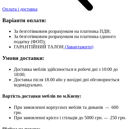
Оплата і доставка
Варіанти оплати:
За безготівковим розрахунком на платника ПДВ;
За безготівковим розрахунком на платника єдиного
податку (ФОП);
ГАРАНТІЙНИЙ ТАЛОН
(Завантажити)
Умови доставки:
Доставка меблів здійснюється в робочі дні з 10:00 до
18:00;
Доставка після 18.00 або у вихідні дні обговорюється
індивідуально.
Вартість доставки меблів по м.Києву:
При замовленні корпусних меблів та диванів
600
—
грн.
При замовленні крісел і стільців до 5000 грн.
250 грн.
—