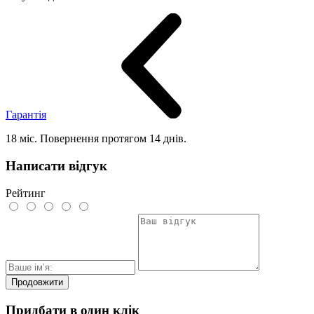
Гарантія
18 міс. Повернення протягом 14 днів.
Написати відгук
Рейтинг
Продовжити
Придбати в один клік