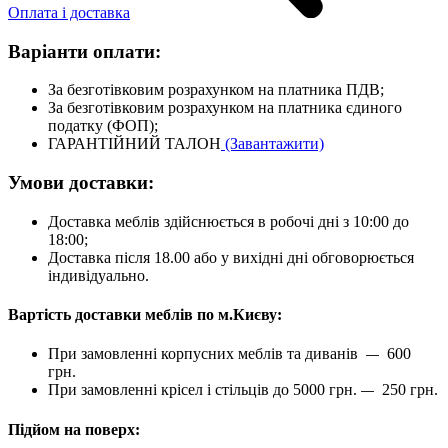
Оплата і доставка
Варіанти оплати:
За безготівковим розрахунком на платника ПДВ;
За безготівковим розрахунком на платника єдиного
податку (ФОП);
ГАРАНТІЙНИЙ ТАЛОН
(Завантажити)
Умови доставки:
Доставка меблів здійснюється в робочі дні з 10:00 до
18:00;
Доставка після 18.00 або у вихідні дні обговорюється
індивідуально.
Вартість доставки меблів по м.Києву:
При замовленні корпусних меблів та диванів
600
—
грн.
При замовленні крісел і стільців до 5000 грн.
250 грн.
—
Підйом на поверх: