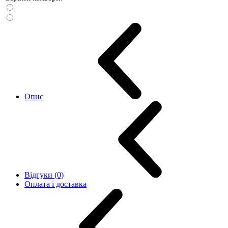
Опис
Відгуки (0)
Оплата і доставка