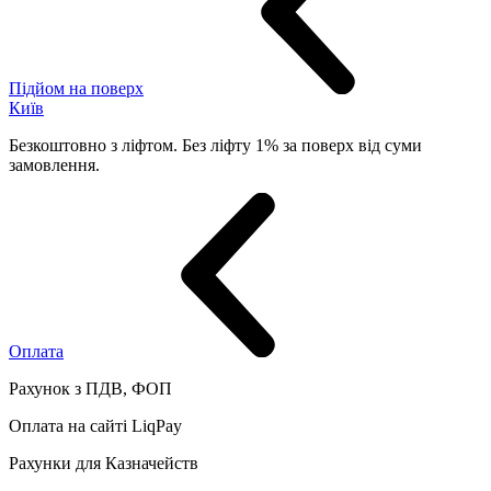
Підйом на поверх
Київ
Безкоштовно з ліфтом. Без ліфту 1% за поверх від суми
замовлення.
Оплата
Рахунок з ПДВ, ФОП
Оплата на сайті LiqPay
Рахунки для Казначейств