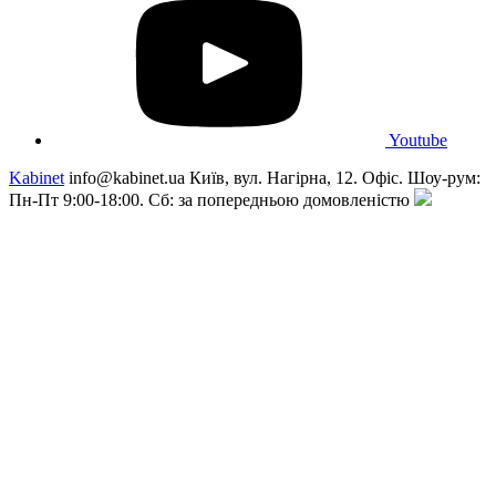
Youtube
Kabinet
info@kabinet.ua
Київ, вул. Нагірна, 12. Офіс. Шоу-рум:
Пн-Пт 9:00-18:00. Сб: за попередньою домовленістю