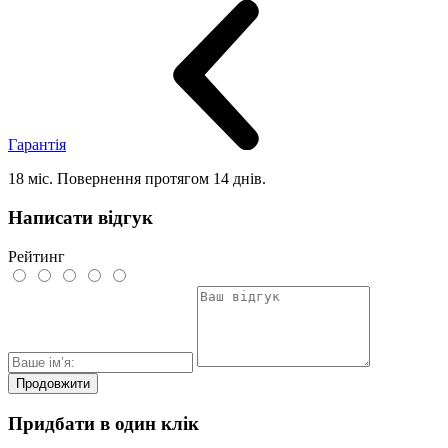
Гарантія
18 міс. Повернення протягом 14 днів.
Написати відгук
Рейтинг
Продовжити
Придбати в один клік