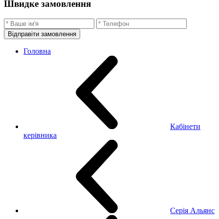
Швидке замовлення
Відправіти замовлення
Головна
Кабінети
керівника
Серія Альянс