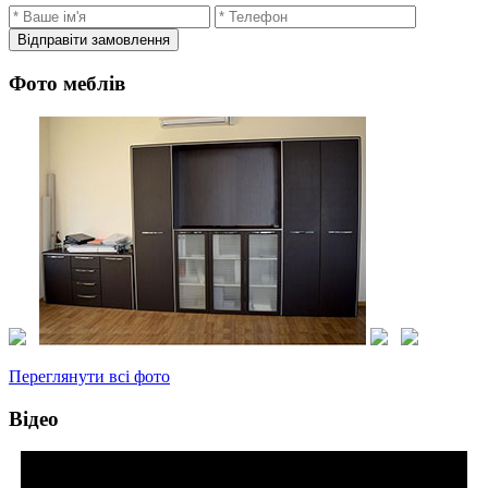
Відправіти замовлення
Фото меблів
Переглянути всі фото
Відео