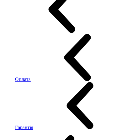
Оплата
Гарантія