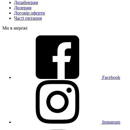
Дизайнерам
Дилерам
Договір оферти
Часті питання
Ми в мережі
Facebook
Instagram