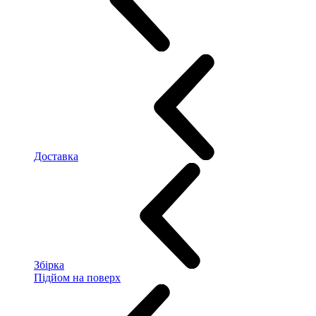
Доставка
Збірка
Підйом на поверх