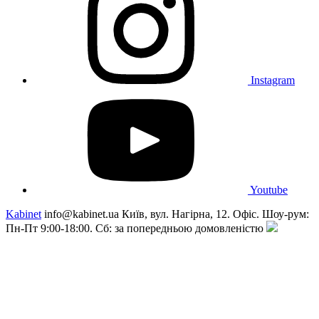
Instagram
Youtube
Kabinet
info@kabinet.ua
Київ, вул. Нагірна, 12. Офіс. Шоу-рум:
Пн-Пт 9:00-18:00. Сб: за попередньою домовленістю