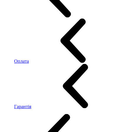
Оплата
Гарантія