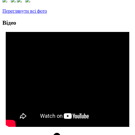
Переглянути всі фото
Відео