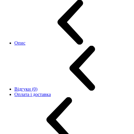
Опис
Відгуки (0)
Оплата і доставка