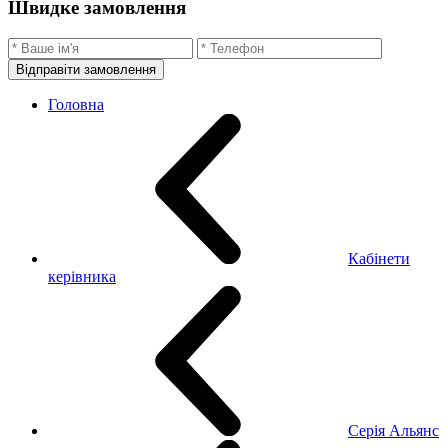
Швидке замовлення
Відправіти замовлення
Головна
Кабінети
керівника
Серія Альянс