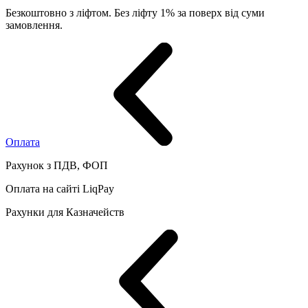
Безкоштовно з ліфтом. Без ліфту 1% за поверх від суми
замовлення.
Оплата
Рахунок з ПДВ, ФОП
Оплата на сайті LiqPay
Рахунки для Казначейств