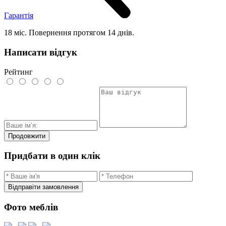
Гарантія
18 міс. Повернення протягом 14 днів.
Написати відгук
Рейтинг
Продовжити
Придбати в один клік
Відправіти замовлення
Фото меблів