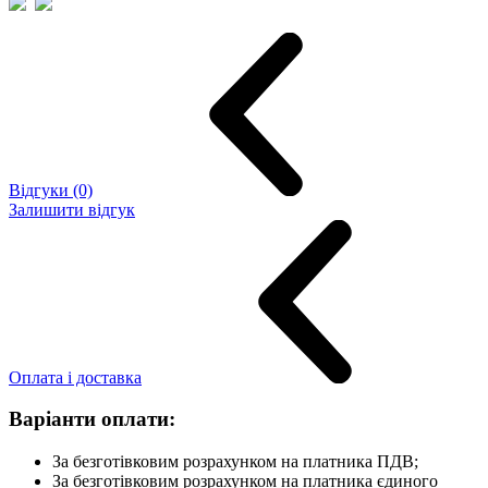
Відгуки (0)
Залишити відгук
Оплата і доставка
Варіанти оплати:
За безготівковим розрахунком на платника ПДВ;
За безготівковим розрахунком на платника єдиного