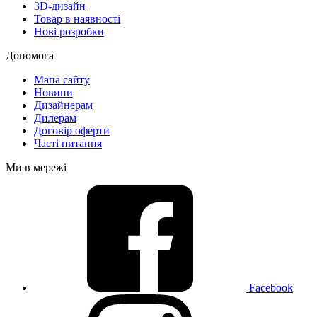
3D-дизайн
Товар в наявності
Нові розробки
Допомога
Мапа сайту
Новини
Дизайнерам
Дилерам
Договір оферти
Часті питання
Ми в мережі
Facebook