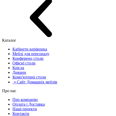
Каталог
Кабінети керівника
Меблі для персоналу
Конференц столи
Офісні столи
Крісла
Дивани
Комп'ютерні столи
➝ Сайт Домашніх меблів
Про нас
Про компанію
Оплата і Доставка
Наші проекти
Контакти