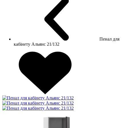
Пенал для
кабінету Альянс 21/132