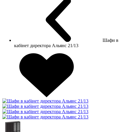
Шафи в
кабінет директора Альянс 21/13