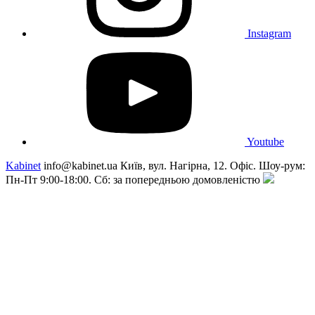
Instagram
Youtube
Kabinet
info@kabinet.ua
Київ, вул. Нагірна, 12. Офіс. Шоу-рум:
Пн-Пт 9:00-18:00. Сб: за попередньою домовленістю