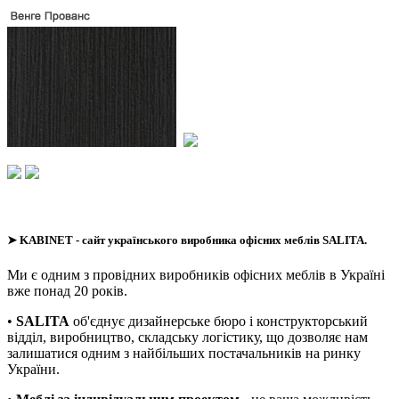
➤
KABINET
- сайт українського виробника офісних меблів SALITA.
Ми є одним з провідних виробників офісних меблів в Україні
вже понад 20 років.
•
SALITA
об'єднує дизайнерське бюро і конструкторський
відділ, виробництво, складську логістику, що дозволяє нам
залишатися одним з найбільших постачальників на ринку
України.