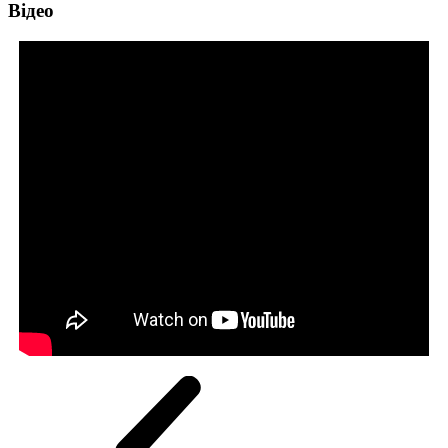
Відео