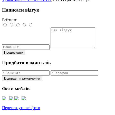
Написати відгук
Рейтинг
Продовжити
Придбати в один клік
Відправіти замовлення
Фото меблів
Переглянути всі фото