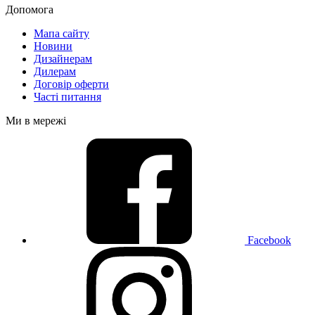
Допомога
Мапа сайту
Новини
Дизайнерам
Дилерам
Договір оферти
Часті питання
Ми в мережі
Facebook