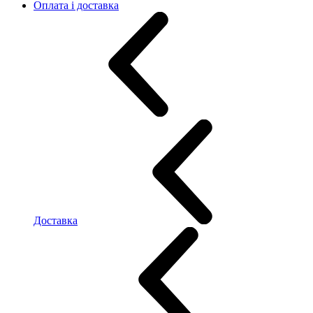
Оплата і доставка
Доставка