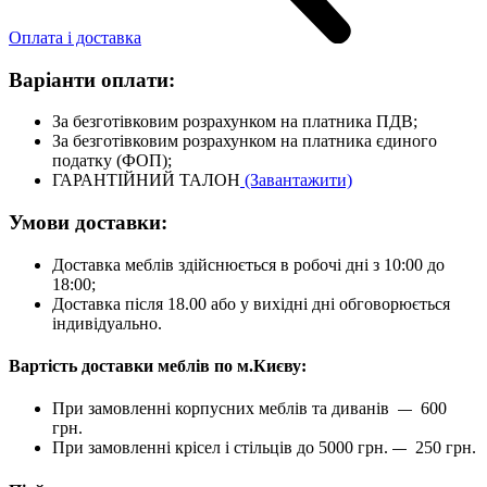
Оплата і доставка
Варіанти оплати:
За безготівковим розрахунком на платника ПДВ;
За безготівковим розрахунком на платника єдиного
податку (ФОП);
ГАРАНТІЙНИЙ ТАЛОН
(Завантажити)
Умови доставки:
Доставка меблів здійснюється в робочі дні з 10:00 до
18:00;
Доставка після 18.00 або у вихідні дні обговорюється
індивідуально.
Вартість доставки меблів по м.Києву:
При замовленні корпусних меблів та диванів
600
—
грн.
При замовленні крісел і стільців до 5000 грн.
250 грн.
—