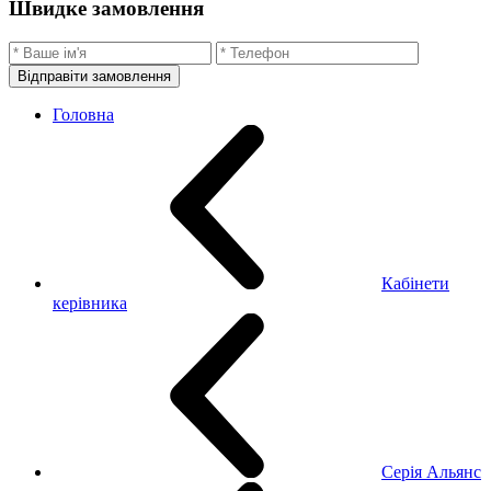
Швидке замовлення
Відправіти замовлення
Головна
Кабінети
керівника
Серія Альянс