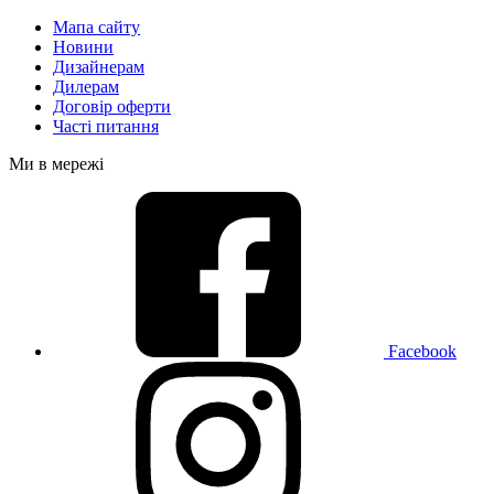
Мапа сайту
Новини
Дизайнерам
Дилерам
Договір оферти
Часті питання
Ми в мережі
Facebook