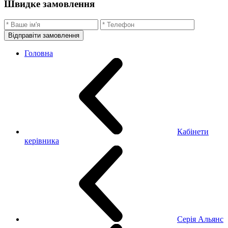
Швидке замовлення
Відправіти замовлення
Головна
Кабінети
керівника
Серія Альянс