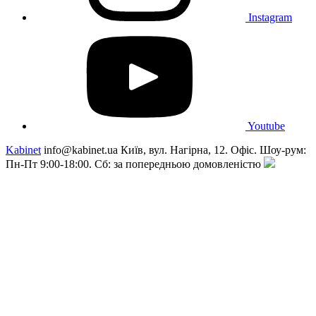
Instagram
Youtube
Kabinet
info@kabinet.ua
Київ, вул. Нагірна, 12. Офіс. Шоу-рум:
Пн-Пт 9:00-18:00. Сб: за попередньою домовленістю