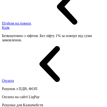
Підйом на поверх
Київ
Безкоштовно з ліфтом. Без ліфту 1% за поверх від суми
замовлення.
Оплата
Рахунок з ПДВ, ФОП
Оплата на сайті LiqPay
Рахунки для Казначейств