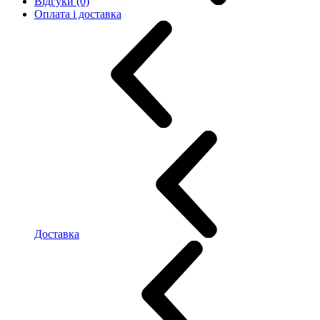
Відгуки (0)
Оплата і доставка
Доставка