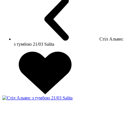
Стіл Альянс
з тумбою 21/03 Salita