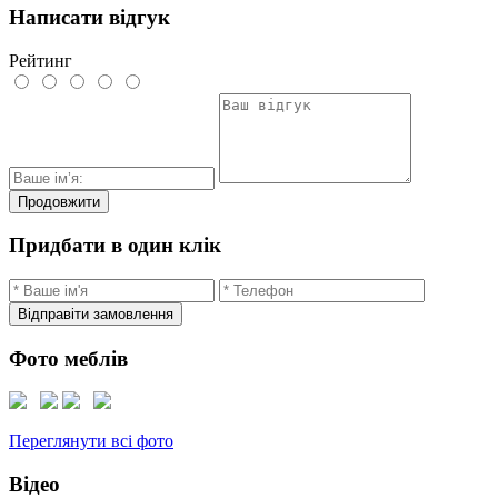
Написати відгук
Рейтинг
Продовжити
Придбати в один клік
Відправіти замовлення
Фото меблів
Переглянути всі фото
Відео