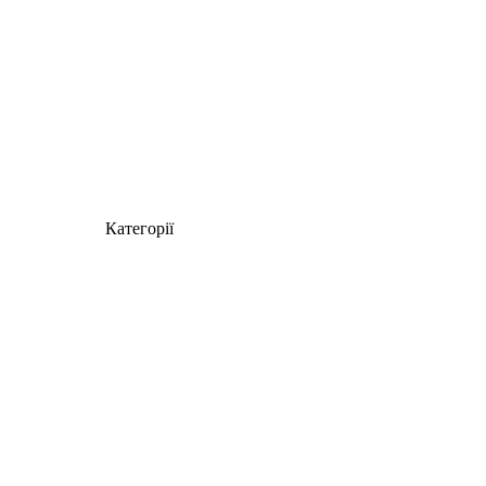
Категорії