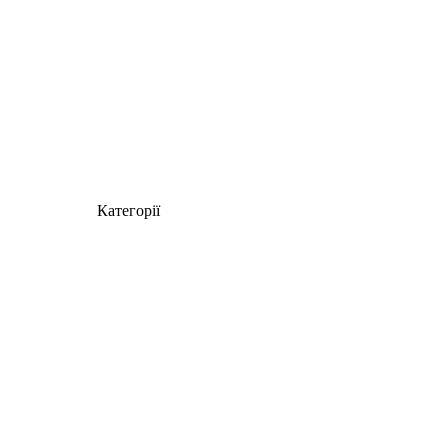
Категорії