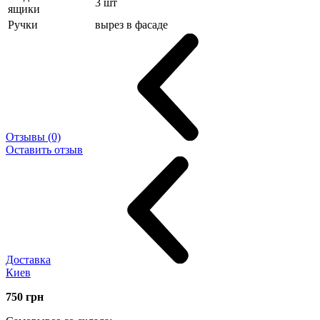
3 шт
ящики
Ручки
вырез в фасаде
Отзывы (0)
Оставить отзыв
Доставка
Киев
750
грн