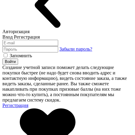
Авторизация
Вход
Регистрация
Забыли пароль?
Запомнить
Войти
Создание учетной записи поможет делать следующие
покупки быстрее (не надо будет снова вводить адрес и
контактную информацию), видеть состояние заказа, а также
видеть заказы, сделанные ранее. Вы также сможете
накапливать при покупках призовые баллы (на них тоже
можно что-то купить), а постоянным покупателям мы
предлагаем систему скидок.
Регистрация