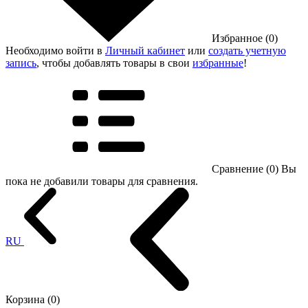
Избранное (0)
Необходимо войти в
Личный кабинет
или
создать учетную
запись
, чтобы добавлять товары в свои
избранные
!
Сравнение (0)
Вы
пока не добавили товары для сравнения.
RU
Корзина (0)