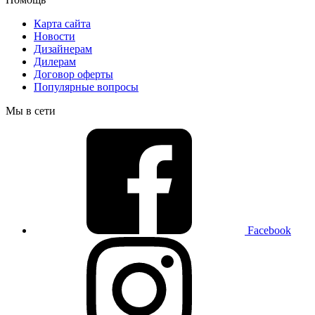
Карта сайта
Новости
Дизайнерам
Дилерам
Договор оферты
Популярные вопросы
Мы в сети
Facebook