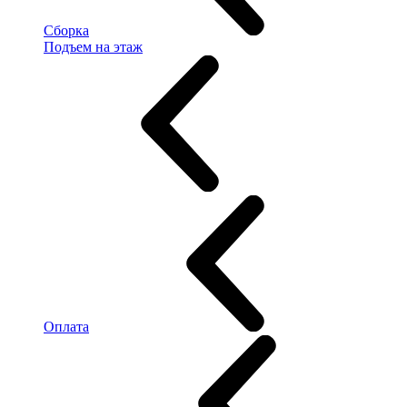
Сборка
Подъем на этаж
Оплата