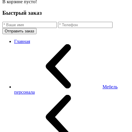
В корзине пусто!
Быстрый заказ
Отправить заказ
Главная
Мебель
персонала