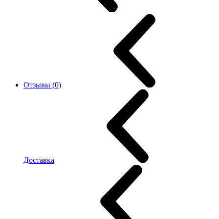
Отзывы (0)
Доставка