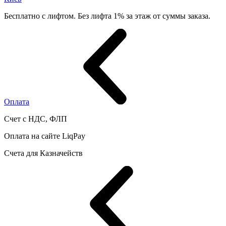
Бесплатно с лифтом. Без лифта 1% за этаж от суммы заказа.
Оплата
Счет с НДС, ФЛП
Оплата на сайте LiqPay
Счета для Казначейств