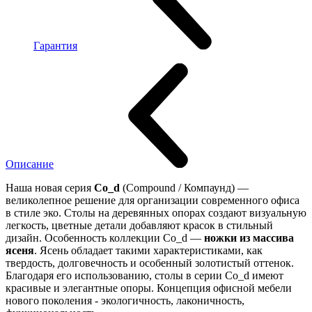
Гарантия
Описание
Наша новая серия
Co_d
(Compound / Компаунд) —
великолепное решение для организации современного офиса
в стиле эко. Столы на деревянных опорах создают визуальную
легкость, цветные детали добавляют красок в стильный
дизайн. Особенность коллекции Co_d —
ножки из массива
ясеня
. Ясень обладает такими характеристиками, как
твердость, долговечность и особенный золотистый оттенок.
Благодаря его использованию, столы в серии Co_d имеют
красивые и элегантные опоры. Концепция офисной мебели
нового поколения - экологичность, лаконичность,