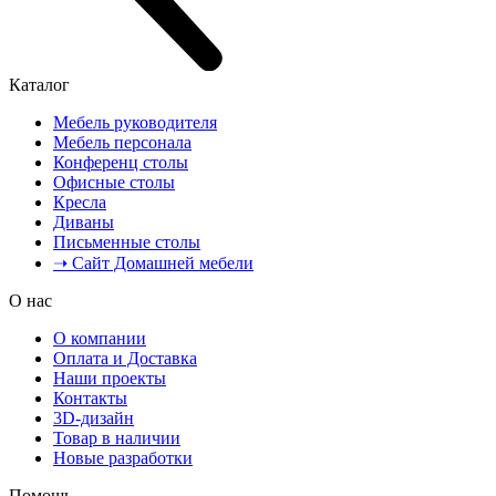
Каталог
Мебель руководителя
Мебель персонала
Конференц столы
Офисные столы
Кресла
Диваны
Письменные столы
➝ Сайт Домашней мебели
О нас
О компании
Оплата и Доставка
Наши проекты
Контакты
3D-дизайн
Товар в наличии
Новые разработки
Помощь