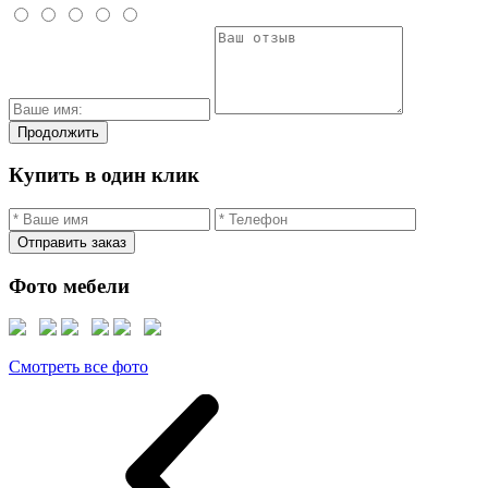
Продолжить
Купить в один клик
Отправить заказ
Фото мебели
Смотреть все фото