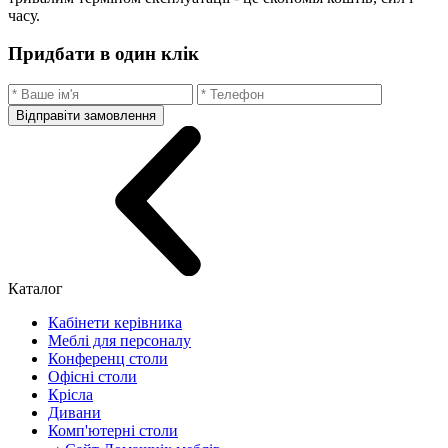
часу.
Придбати в один клік
Відправіти замовлення
Каталог
Кабінети керівника
Меблі для персоналу
Конференц столи
Офісні столи
Крісла
Дивани
Комп'ютерні столи