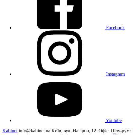
Facebook
Instagram
Youtube
Kabinet
info@kabinet.ua
Київ, вул. Нагірна, 12. Офіс. Шоу-рум: