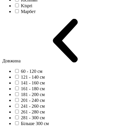
Kispri
Марбет
Довжина
60 - 120 см
121 - 140 см
141 - 160 см
161 - 180 см
181 - 200 см
201 - 240 см
241 - 260 см
261 - 280 см
281 - 300 см
Більше 300 см