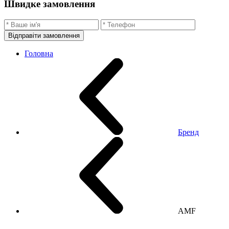
Швидке замовлення
Відправіти замовлення
Головна
Бренд
AMF