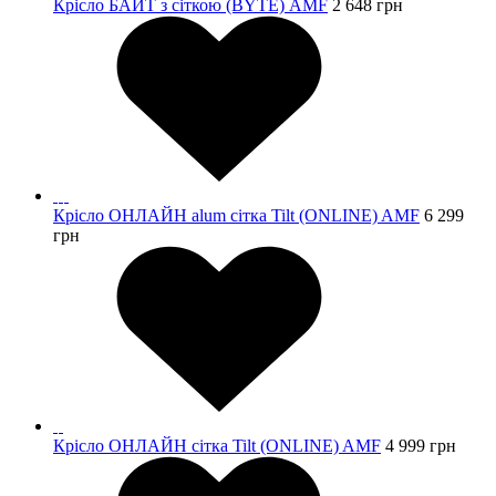
Крісло БАЙТ з сіткою (BYTE) AMF
2 648
грн
Крісло ОНЛАЙН alum сітка Tilt (ONLINE) AMF
6 299
грн
Крісло ОНЛАЙН сітка Tilt (ONLINE) AMF
4 999
грн