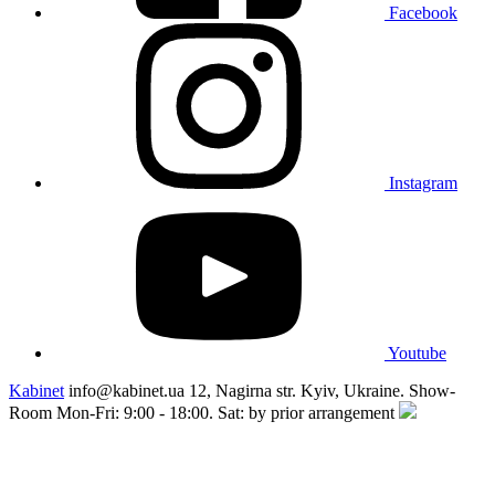
Facebook
Instagram
Youtube
Kabinet
info@kabinet.ua
12, Nagirna str. Kyiv, Ukraine. Show-
Room Mon-Fri: 9:00 - 18:00. Sat: by prior arrangement