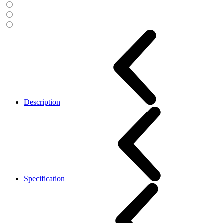
Description
Specification