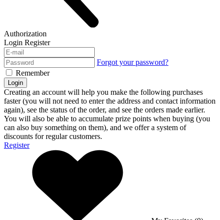
Authorization
Login
Register
Forgot your password?
Remember
Login
Creating an account will help you make the following purchases
faster (you will not need to enter the address and contact information
again), see the status of the order, and see the orders made earlier.
You will also be able to accumulate prize points when buying (you
can also buy something on them), and we offer a system of
discounts for regular customers.
Register