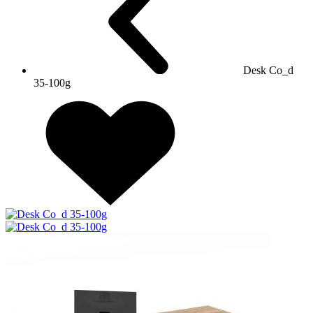
Desk Co_d
35-100g