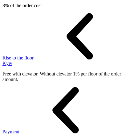
8% of the order cost
Rise to the floor
Kyiv
Free with elevator. Without elevator 1% per floor of the order
amount.
Payment