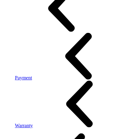
Payment
Warranty