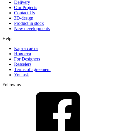
Delivery
Our Projects
Contact Us
3D-design
Product in stock
New developments
Help
Карта сайта
Новости
For Designers
Resselers
Terms of agreement
You ask
Follow us