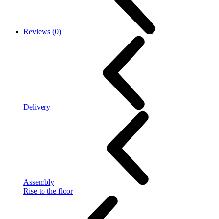
Reviews (0)
Delivery
Assembly
Rise to the floor