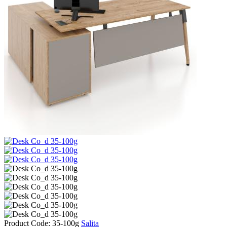
Product Code: 35-100g
Salita