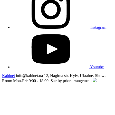
Instagram
Youtube
Kabinet
info@kabinet.ua
12, Nagirna str. Kyiv, Ukraine. Show-
Room Mon-Fri: 9:00 - 18:00. Sat: by prior arrangement