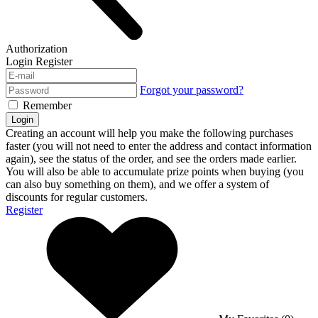
Authorization
Login
Register
Forgot your password?
Remember
Login
Creating an account will help you make the following purchases
faster (you will not need to enter the address and contact information
again), see the status of the order, and see the orders made earlier.
You will also be able to accumulate prize points when buying (you
can also buy something on them), and we offer a system of
discounts for regular customers.
Register