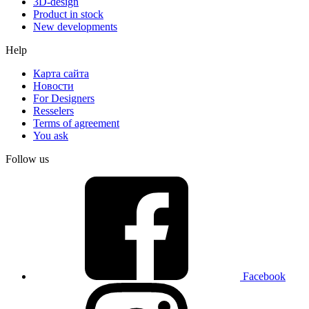
3D-design
Product in stock
New developments
Help
Карта сайта
Новости
For Designers
Resselers
Terms of agreement
You ask
Follow us
Facebook