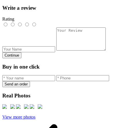
Write a review
Rating
Continue
Buy in one click
Send an order
Real Photos
View more photos