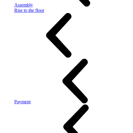
Assembly
Rise to the floor
Payment