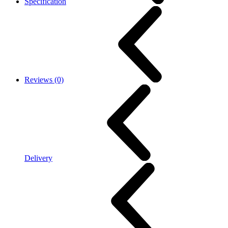
Specification
Reviews (0)
Delivery