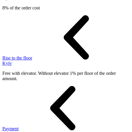
8% of the order cost
Rise to the floor
Kyiv
Free with elevator. Without elevator 1% per floor of the order
amount.
Payment