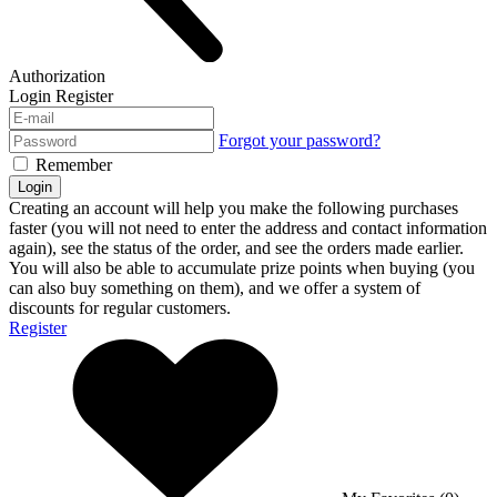
Authorization
Login
Register
Forgot your password?
Remember
Login
Creating an account will help you make the following purchases
faster (you will not need to enter the address and contact information
again), see the status of the order, and see the orders made earlier.
You will also be able to accumulate prize points when buying (you
can also buy something on them), and we offer a system of
discounts for regular customers.
Register