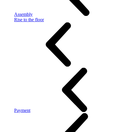
Assembly
Rise to the floor
Payment