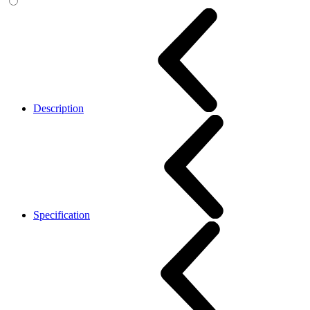
Description
Specification