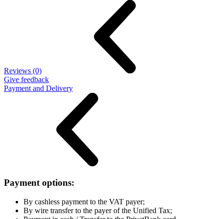
Reviews (0)
Give feedback
Payment and Delivery
Payment options:
By cashless payment to the VAT payer;
By wire transfer to the payer of the Unified Tax;