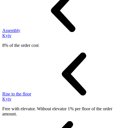
Assembly
Kyiv
8% of the order cost
Rise to the floor
Kyiv
Free with elevator. Without elevator 1% per floor of the order
amount.