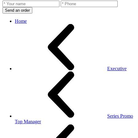
Send an order
Home
Executive
Series Promo
Top Manager