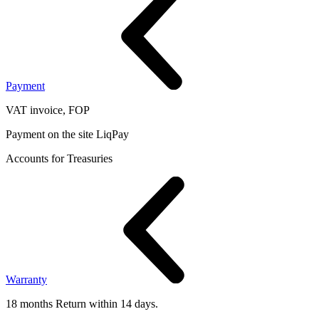
Payment
VAT invoice, FOP
Payment on the site LiqPay
Accounts for Treasuries
Warranty
18 months Return within 14 days.