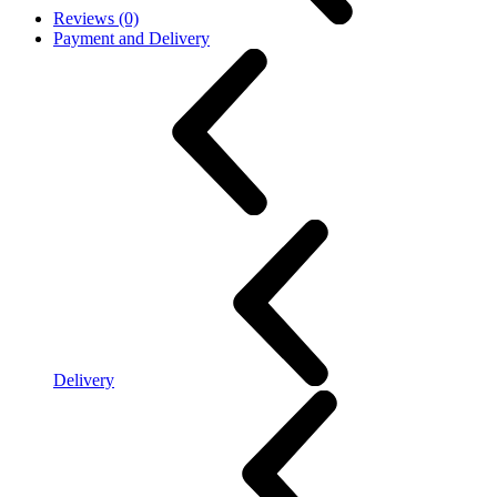
Reviews (0)
Payment and Delivery
Delivery