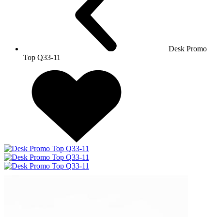
Desk Promo
Top Q33-11